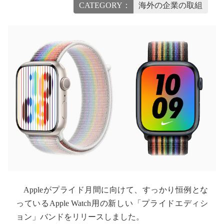
CATEGORY：
海外の企業の取組
Appleがプライド月間に向けて、すっかり恒例とな
っているApple Watch用の新しい「プライドエディシ
ョン」バンドをリリースしました。