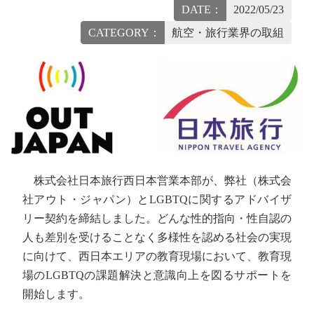
DATE：
2022/05/23
CATEGORY：
航空・旅行業界の取組
株式会社日本旅行西日本営業本部が、弊社（株式会
社アウト・ジャパン）とLGBTQに関するアドバイザ
リー契約を締結しました。どんな性的指向・性自認の
人も差別を受けることなく多様性を認める社会の実現
に向けて、西日本エリアの教育現場において、教育現
場のLGBTQの課題解決と意識向上を図るサポートを
開始します。