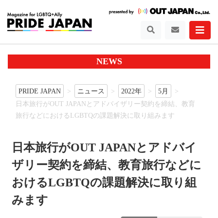
NEWS
PRIDE JAPAN
ニュース
2022年
5月
日本旅行がOUT JAPANとアドバイザリー契約を締結、教育
旅行などにおけるLGBTQの課題解決に取り組みます
日本旅行がOUT JAPANとアドバイ
ザリー契約を締結、教育旅行などに
おけるLGBTQの課題解決に取り組
みます