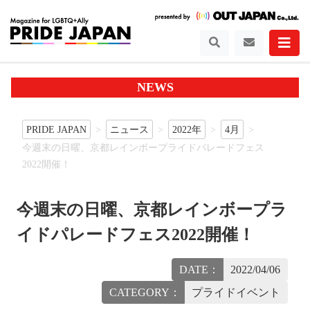
NEWS
PRIDE JAPAN
ニュース
2022年
4月
今週末の日曜、京都レインボープライドパレードフェス
2022開催！
今週末の日曜、京都レインボープラ
イドパレードフェス2022開催！
DATE：
2022/04/06
CATEGORY：
プライドイベント