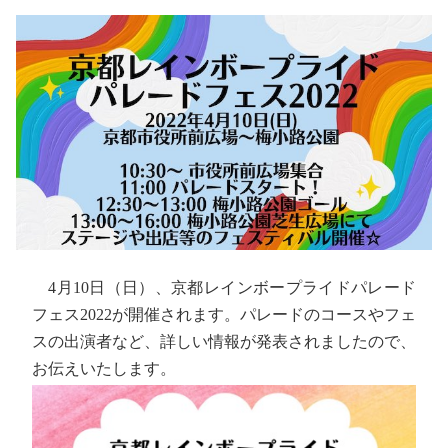
4月10日（日）、京都レインボープライドパレード
フェス2022が開催されます。パレードのコースやフェ
スの出演者など、詳しい情報が発表されましたので、
お伝えいたします。