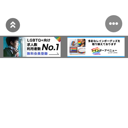
このサイトについて
アウト・ジャパン通信
プライバシーポリシー