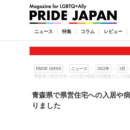
ニュース
特集
コラム
レビュー
PRIDE JAPAN
ニュース
2022年
3月
青森県で県営住宅への入居や病院での家族としての
青森県で県営住宅への入居や
りました