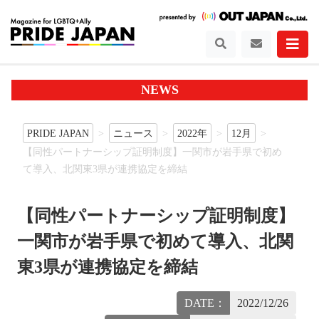
NEWS
PRIDE JAPAN
ニュース
2022年
12月
【同性パートナーシップ証明制度】一関市が岩手県で初め
て導入、北関東3県が連携協定を締結
【同性パートナーシップ証明制度】
一関市が岩手県で初めて導入、北関
東3県が連携協定を締結
DATE：
2022/12/26