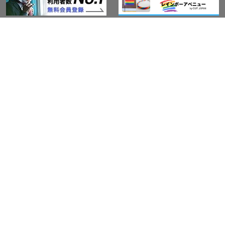
このサイトについて
アウト・ジャパン通信
プライバシーポリシー
情報セキュリティ基本方針
サービス紹介
LGBT-Ally プロジェクト
活動実績(研修実績）