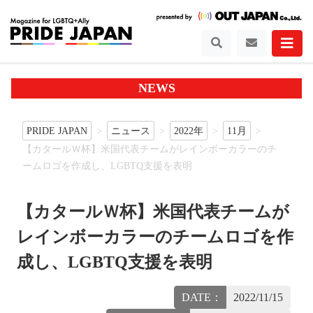
NEWS
PRIDE JAPAN
ニュース
2022年
11月
【カタールＷ杯】米国代表チームがレインボーカラーのチ
ームロゴを作成し、LGBTQ支援を表明
【カタールＷ杯】米国代表チームが
レインボーカラーのチームロゴを作
成し、LGBTQ支援を表明
DATE：
2022/11/15