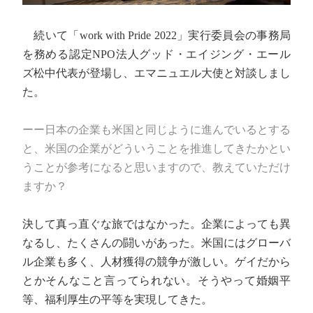
続いて「work with Pride 2022」実行委員会の事務局
を務める認定NPO法人グッド・エイジング・エール
ズ松中代表が登場し、エマニュエル大使と対談しまし
た。
ーー日本の企業も米国と同じように進んでいるとする
と、米国の企業がどういうことを推進してきたかとい
うことが参考になると思いますので、教えていただけ
ますか？
決して真っ直ぐな旅ではなかった。企業によっても異
なるし、たくさんの闘いがあった。米国にはグローバ
ル企業も多く、人材獲得の競争が激しい。ゲイだから
とかそんなこと言ってられない。そうやって婚姻平
等、福利厚生の平等を実現してきた。