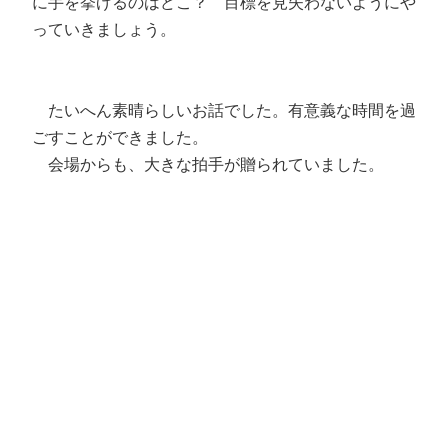
に手を挙げるのはどこ？ 目標を見失わないようにや
っていきましょう。
たいへん素晴らしいお話でした。有意義な時間を過
ごすことができました。
会場からも、大きな拍手が贈られていました。