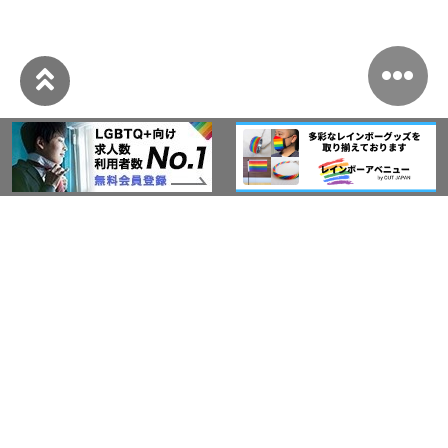
このサイトについて
アウト・ジャパン通信
プライバシーポリシー