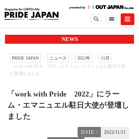
NEWS
PRIDE JAPAN
ニュース
2022年
11月
「work with Pride 2022」にラーム・エマニュエル駐日大使
が登壇しました
「work with Pride 2022」にラー
ム・エマニュエル駐日大使が登壇し
ました
DATE：
2022/11/11