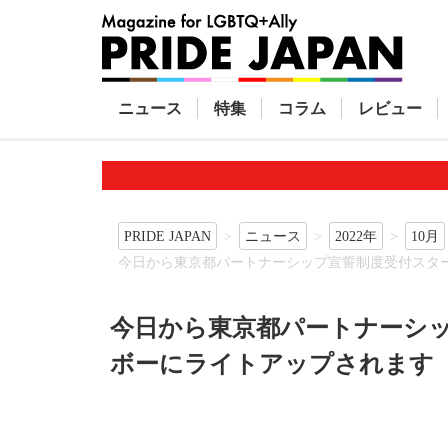
ニュース
特集
コラム
レビュー
PRIDE JAPAN
ニュース
2022年
10月
今日から東京都パートナーシップ宣誓制度受付スター
今日から東京都パートナーシッ
ボーにライトアップされます