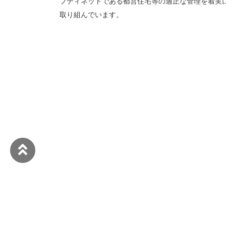
フティネットである都営住宅等の適正な管理を着実
取り組んでいます。