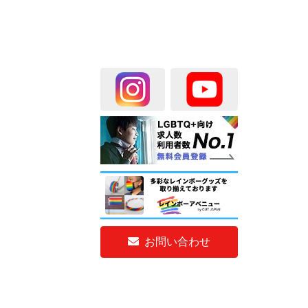
お問い合わせ