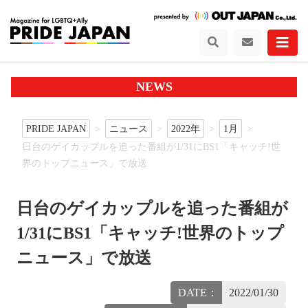
NEWS
PRIDE JAPAN
ニュース
2022年
1月
日台のゲイカップルを追った番組が1/31にBS1「キャッチ!世
界のトップニュース」で放送
日台のゲイカップルを追った番組が
1/31にBS1「キャッチ!世界のトップ
ニュース」で放送
DATE：
2022/01/30