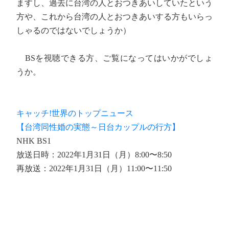
ますし、過去に台湾の人とおつきあいしていたという
方や、これから台湾の人とおつきあいする方もいらっ
しゃるのではないでしょうか）
BSを視聴できる方、ご覧になってはいかがでしょ
うか。
キャッチ!世界のトップニュース
【台湾同性婚の実態～日台カップルの行方】
NHK BS1
放送日時：2022年1月31日（月）8:00〜8:50
再放送：2022年1月31日（月）11:00〜11:50