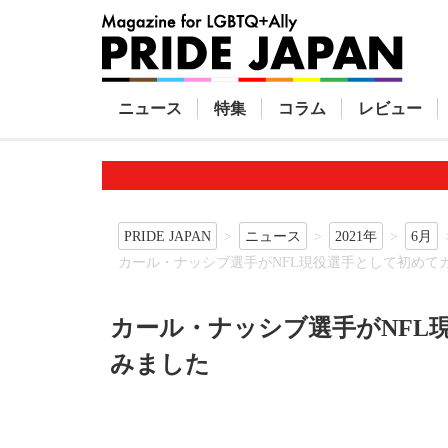
ニュース
特集
コラム
レビュー
PRIDE JAPAN
ニュース
2021年
6月
カール・ナッシブ選手がNFL現役選手として初めて
カール・ナッシブ選手がNFL
みました