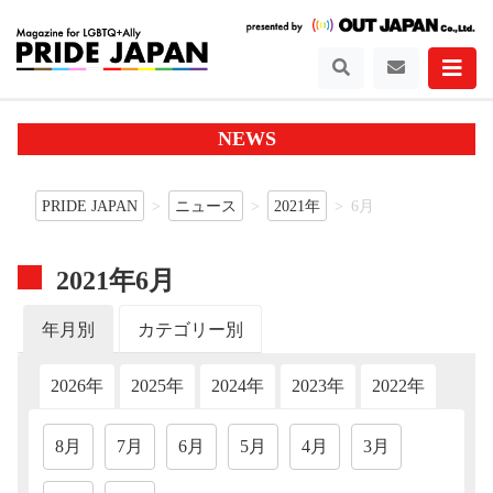
NEWS
PRIDE JAPAN
ニュース
2021年
6月
2021年6月
年月別
カテゴリー別
2026年
2025年
2024年
2023年
2022年
202
8月
7月
6月
5月
4月
3月