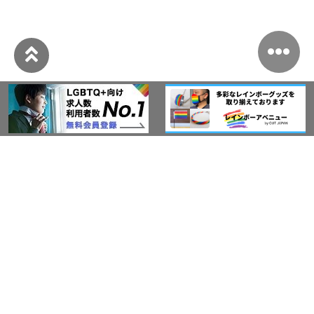
このサイトについて
アウト・ジャパン通信
プライバシーポリシー