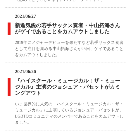
2021/06/27
新進気鋭の若手サックス奏者・中山拓海さん
がゲイであることをカムアウトしました
2019年にメジャーデビューを果たすなど若手サックス奏者
として注目を集める中山拓海さんが25日、ゲイであること
をカムアウトしました。
2021/06/26
『ハイスクール・ミュージカル：ザ・ミュー
ジカル』主演のジョシュア・バセットがカミ
ングアウト
いま世界的に人気の「ハイスクール・ミュージカル：ザ・
ミュージカル」に主演しているジョシュア・バセットが、
LGBTQコミュニティのメンバーであることをカムアウトし
ました。