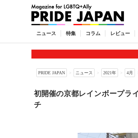
ニュース
特集
コラム
レビュー
PRIDE JAPAN
ニュース
2021年
4月
初開催の京都レインボープライ
チ