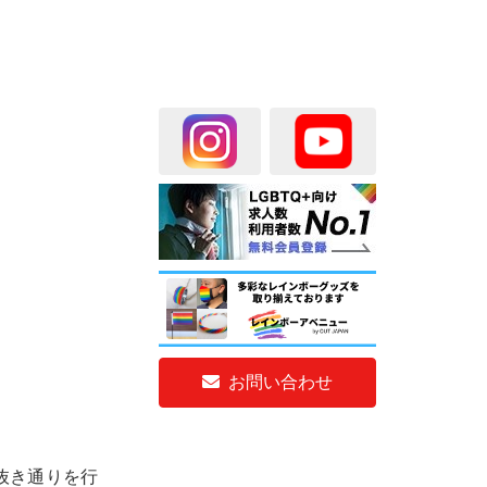
お問い合わせ
抜き通りを行