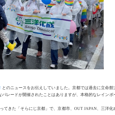
！
とのニュースをお伝えしていました。京都では過去に立命館
なパレードが開催されたことはありますが、本格的なレインボ
てきた「そらにじ京都」で、京都市、OUT JAPAN、三洋