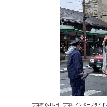
京都市で4月4日、京都レインボープライド