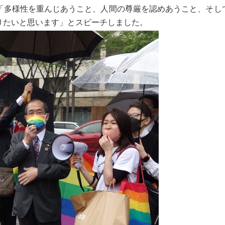
「多様性を重んじあうこと、人間の尊厳を認めあうこと、そし
りたいと思います」とスピーチしました。