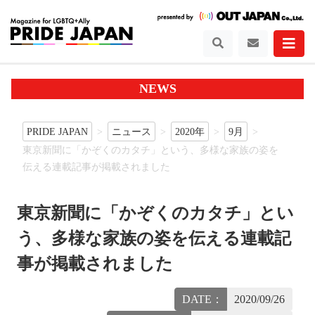
NEWS
PRIDE JAPAN
ニュース
2020年
9月
東京新聞に「かぞくのカタチ」という、多様な家族の姿を
伝える連載記事が掲載されました
東京新聞に「かぞくのカタチ」とい
う、多様な家族の姿を伝える連載記
事が掲載されました
DATE：
2020/09/26