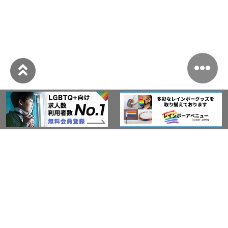
このサイトについて