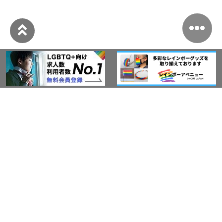
このサイトについて
アウト・ジャパン通信
プライバシーポリシー