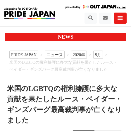
NEWS
PRIDE JAPAN
ニュース
2020年
9月
米国のLGBTQの権利擁護に多大な貢献を果たしたルース・
ベイダー・ギンズバーグ最高裁判事が亡くなりました
米国のLGBTQの権利擁護に多大な
貢献を果たしたルース・ベイダー・
ギンズバーグ最高裁判事が亡くなり
ました