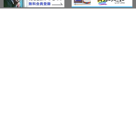
このサイトについて
アウト・ジャパン通信
プライバシーポリシー
情報セキュリティ基本方針
サービス紹介
LGBT-Ally プロジェクト
活動実績(研修実績）