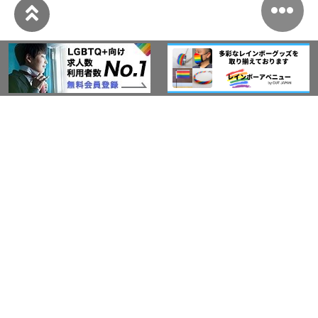
このサイトについて
アウト・ジャパン通信
プライバシーポリシー
情報セキュリティ基本方針