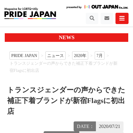
NEWS
PRIDE JAPAN
ニュース
2020年
7月
トランスジェンダーの声からできた補正下着ブランドが新
宿Flagsに初出店
トランスジェンダーの声からできた
補正下着ブランドが新宿Flagsに初出
店
DATE：
2020/07/21