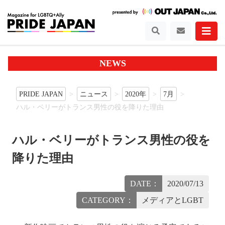
NEWS
PRIDE JAPAN
ニュース
2020年
7月
ハル・ベリーがトランス男性の役を降りた理由
ハル・ベリーがトランス男性の役を
降りた理由
DATE：
2020/07/13
CATEGORY：
メディアとLGBT