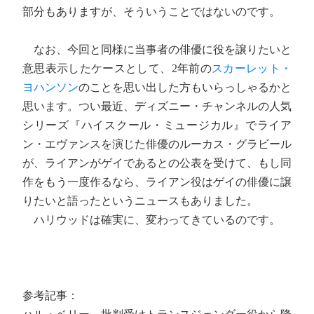
部分もありますが、そういうことではないのです。
なお、今回と同様に当事者の俳優に役を譲りたいと
意思表示したケースとして、2年前の
スカーレット・
ヨハンソン
のことを思い出した方もいらっしゃるかと
思います。つい最近、ディズニー・チャンネルの人気
シリーズ『ハイスクール・ミュージカル』でライア
ン・エヴァンスを演じた俳優のルーカス・グラビール
が、ライアンがゲイであるとの公表を受けて、もし同
作をもう一度作るなら、ライアン役はゲイの俳優に譲
りたいと語ったというニュースもありました。
ハリウッドは確実に、変わってきているのです。
参考記事：