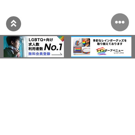
このサイトについて
アウト・ジャパン通信
プライバシーポリシー