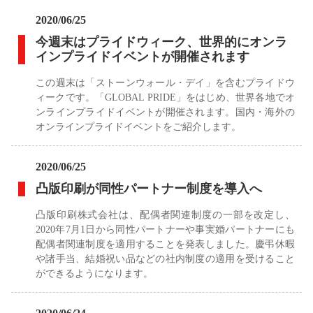
2020/06/25
今週末はプライドウィーク、世界的にオンラ
インプライドイベントが開催されます
この週末は「ストーンウォール・デイ」を含むプライドウ
ィークです。「GLOBAL PRIDE」をはじめ、世界各地でオ
ンラインプライドイベントが開催されます。国内・海外の
オンラインプライドイベントをご紹介します。
2020/06/25
凸版印刷が同性パートナー制度を導入へ
凸版印刷株式会社は、配偶者関連制度の一部を改定し、
2020年7月1日から同性パートナーや事実婚パートナーにも
配偶者関連制度を適用することを発表しました。慶弔休暇
や諸手当、結婚祝い品などの社内制度の適用を受けること
ができるようになります。