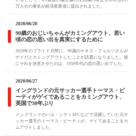
万人分の署名が経済産業省に提出されました。
2020/06/28
90歳のおじいちゃんがカミングアウト、若い
頃の恋の思い出を真実にするために
2020年のプライド月間に、90歳のケネス・フェルツさんが
ゲイだとカミングアウトしたことが話題になりました。彼
にそれを決意させたのは、1950年代の恋の思い出でした。
2020/06/27
イングランドの元サッカー選手トーマス・ビ
ーティがゲイであることをカミングアウト、
英国で30年ぶり
イングランドのハル・シティAFCなどで活躍していた元サ
ッカー選手のトーマス・ビーティが、ゲイであることをカ
ムアウトしました。