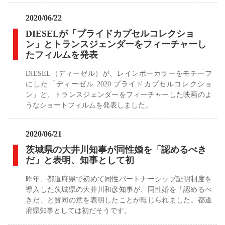
2020/06/22
DIESELが「プライドカプセルコレクショ
ン」とトランスジェンダーをフィーチャーし
たフィルムを発表
DIESEL（ディーゼル）が、レインボーカラーをモチーフ
にした「ディーゼル 2020 プライドカプセルコレクショ
ン」と、トランスジェンダーをフィーチャーした映画のよ
うなショートフィルムを発表しました。
2020/06/21
茨城県の大井川知事が同性婚を「認めるべき
だ」と表明、知事として初
昨年、都道府県で初めて同性パートナーシップ証明制度を
導入した茨城県の大井川和彦知事が、同性婚を「認めるべ
きだ」と賛同の意を表明したことが報じられました。都道
府県知事としては初だそうです。