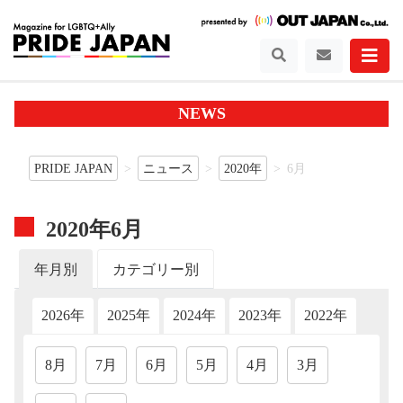
NEWS
PRIDE JAPAN
ニュース
2020年
6月
2020年6月
年月別
カテゴリー別
2026年
2025年
2024年
2023年
2022年
202
8月
7月
6月
5月
4月
3月