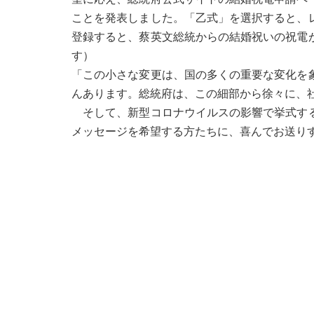
ことを発表しました。「乙式」を選択すると、
登録すると、蔡英文総統からの結婚祝いの祝電
す）
「この小さな変更は、国の多くの重要な変化を
んあります。総統府は、この細部から徐々に、
そして、新型コロナウイルスの影響で挙式する
メッセージを希望する方たちに、喜んでお送り