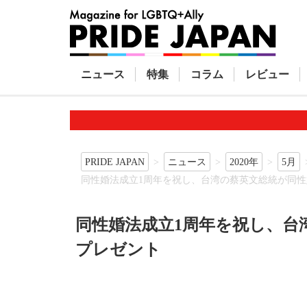
ニュース
特集
コラム
レビュー
PRIDE JAPAN
ニュース
2020年
5月
同性婚法成立1周年を祝し、台湾の蔡英文総統が同
同性婚法成立1周年を祝し、台
プレゼント