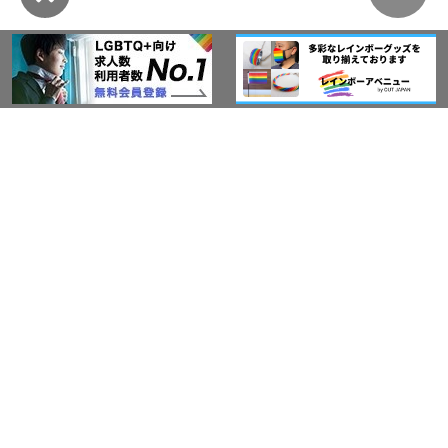
このサイトについて
アウト・ジャパン通信
プライバシーポリシー
情報セキュリティ基本方針
サービス紹介