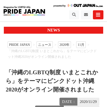
NEWS
PRIDE JAPAN
ニュース
2020年
11月
「沖縄のLGBTQ制度 いまとこれから」をテーマにピンクド
ット沖縄2020がオンライン開催されました
「沖縄のLGBTQ制度 いまとこれか
ら」をテーマにピンクドット沖縄
2020がオンライン開催されました
DATE：
2020/11/29