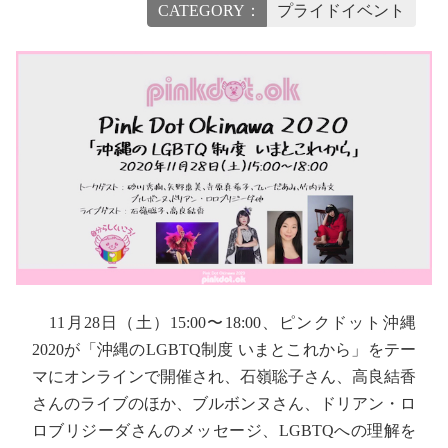
CATEGORY：
プライドイベント
11月28日（土）15:00〜18:00、ピンクドット沖縄
2020が「沖縄のLGBTQ制度 いまとこれから」をテー
マにオンラインで開催され、石嶺聡子さん、高良結香
さんのライブのほか、ブルボンヌさん、ドリアン・ロ
ロブリジーダさんのメッセージ、LGBTQへの理解を