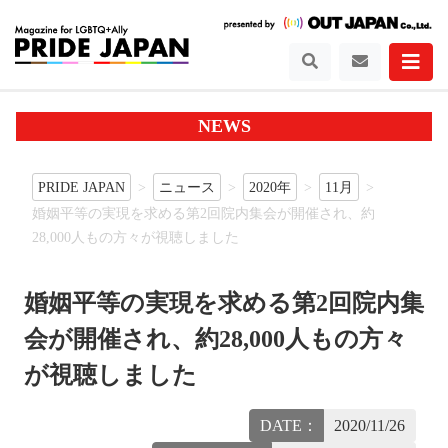
NEWS
PRIDE JAPAN
ニュース
2020年
11月
婚姻平等の実現を求める第2回院内集会が開催され、約
28,000人もの方々が視聴しました
婚姻平等の実現を求める第2回院内集
会が開催され、約28,000人もの方々
が視聴しました
DATE：
2020/11/26