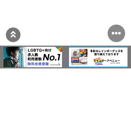
このサイトについて
アウト・ジャパン通信