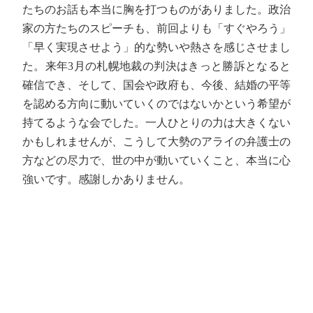
たちのお話も本当に胸を打つものがありました。政治
家の方たちのスピーチも、前回よりも「すぐやろう」
「早く実現させよう」的な勢いや熱さを感じさせまし
た。来年3月の札幌地裁の判決はきっと勝訴となると
確信でき、そして、国会や政府も、今後、結婚の平等
を認める方向に動いていくのではないかという希望が
持てるような会でした。一人ひとりの力は大きくない
かもしれませんが、こうして大勢のアライの弁護士の
方などの尽力で、世の中が動いていくこと、本当に心
強いです。感謝しかありません。