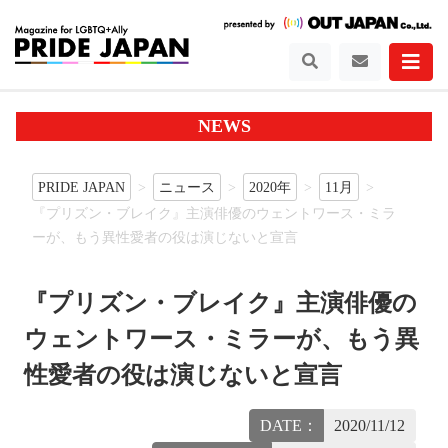
NEWS
PRIDE JAPAN
ニュース
2020年
11月
『プリズン・ブレイク』主演俳優のウェントワース・ミラ
ーが、もう異性愛者の役は演じないと宣言
『プリズン・ブレイク』主演俳優の
ウェントワース・ミラーが、もう異
性愛者の役は演じないと宣言
DATE：
2020/11/12