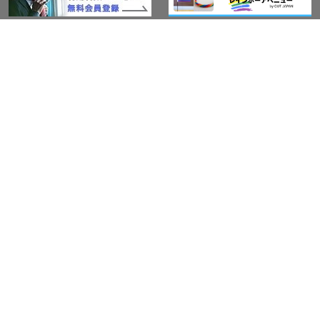
このサイトについて
アウト・ジャパン通信
プライバシーポリシー
情報セキュリティ基本方針
サービス紹介
LGBT-Ally プロジェクト
活動実績(研修実績）