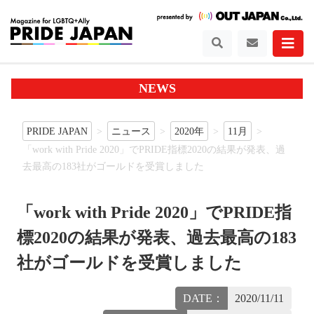
NEWS
PRIDE JAPAN
ニュース
2020年
11月
「work with Pride 2020」でPRIDE指標2020の結果が発表、過
去最高の183社がゴールドを受賞しました
「work with Pride 2020」でPRIDE指
標2020の結果が発表、過去最高の183
社がゴールドを受賞しました
DATE：
2020/11/11