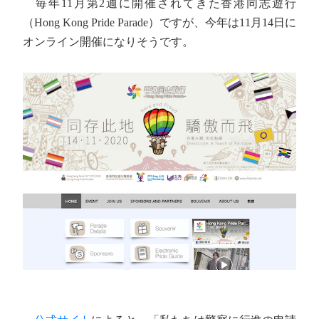
毎年11月第2週に開催されてきた香港同志遊行
（Hong Kong Pride Parade）ですが、今年は11月14日に
オンライン開催になりそうです。