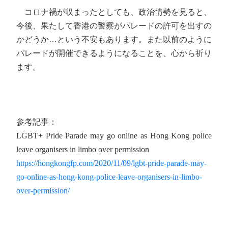
コロナ禍が収まったとしても、政治情勢を見ると、
今後、果たして香港の警察がパレードの許可を出すの
かどうか…という不安もあります。また以前のように
パレードが開催できるようになることを、心から祈り
ます。
参考記事：
LGBT+ Pride Parade may go online as Hong Kong police
leave organisers in limbo over permission
https://hongkongfp.com/2020/11/09/lgbt-pride-parade-may-
go-online-as-hong-kong-police-leave-organisers-in-limbo-
over-permission/