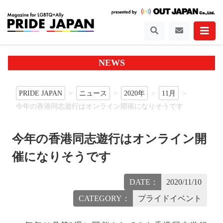
NEWS
PRIDE JAPAN
ニュース
2020年
11月
今年の香港同志遊行はオンライン開催になりそうです
今年の香港同志遊行はオンライン開
催になりそうです
DATE：
2020/11/10
CATEGORY：
プライドイベント