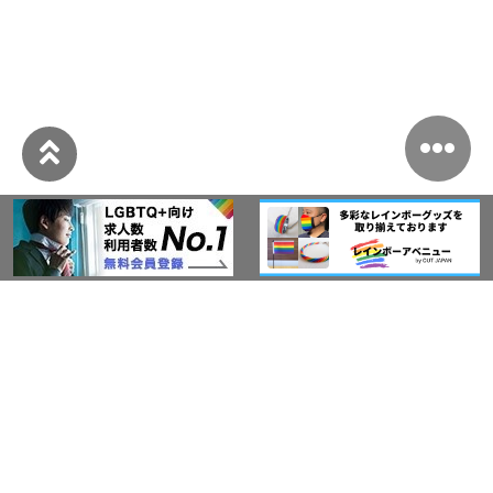
このサイトについて