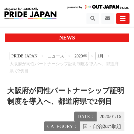
NEWS
PRIDE JAPAN
ニュース
2020年
1月
大阪府が同性パートナーシップ証明制度を導入へ、都道府
県で2例目
大阪府が同性パートナーシップ証明
制度を導入へ、都道府県で2例目
DATE：
2020/01/16
CATEGORY：
国・自治体の取組