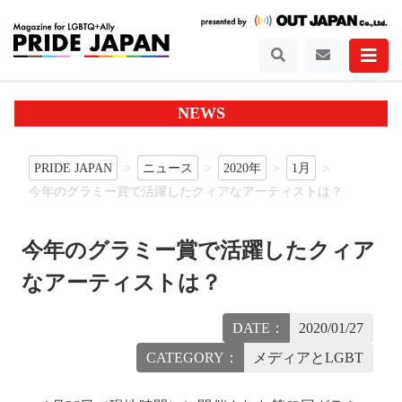
NEWS
PRIDE JAPAN
ニュース
2020年
1月
今年のグラミー賞で活躍したクィアなアーティストは？
今年のグラミー賞で活躍したクィア
なアーティストは？
DATE：
2020/01/27
CATEGORY：
メディアとLGBT