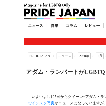
ニュース
特集
コラム
レビュー
PRIDE JAPAN
ニュース
2020年
1月
アダム・ランバートがLGBT
いよいよ1月25日からクイーン+アダム・
むインスタ写真
がニュースになっていますが）