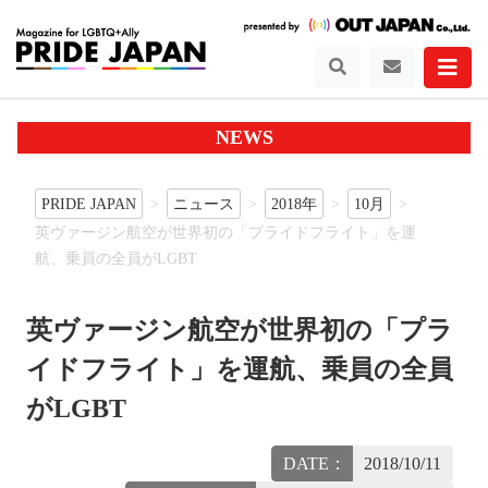
NEWS
PRIDE JAPAN
ニュース
2018年
10月
英ヴァージン航空が世界初の「プライドフライト」を運
航、乗員の全員がLGBT
英ヴァージン航空が世界初の「プラ
イドフライト」を運航、乗員の全員
がLGBT
DATE：
2018/10/11