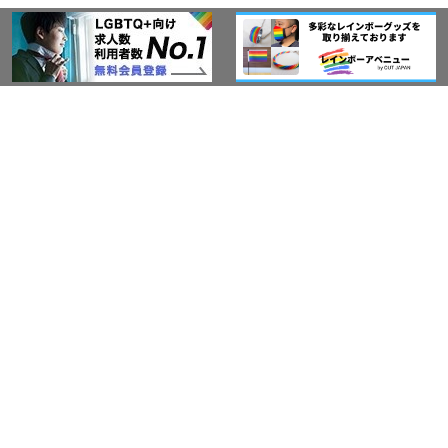
このサイトについて
アウト・ジャパン通信
プライバシーポリシー
情報セキュリティ基本方針
サービス紹介