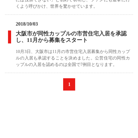
くよう呼びかけ、世界を驚かせています。
2018/10/03
大阪市が同性カップルの市営住宅入居を承認
し、11月から募集をスタート
10月3日、大阪市は11月の市営住宅入居募集から同性カップ
ルの入居も承認することを決めました。公営住宅の同性カ
ップルの入居を認めるのは全国で7例目となります。
«
1
»