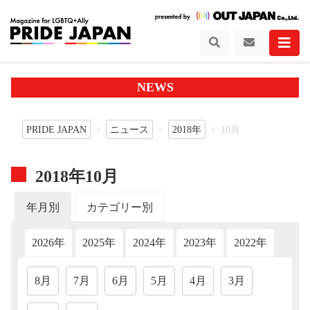
NEWS
PRIDE JAPAN
ニュース
2018年
10月
2018年10月
年月別
カテゴリー別
2026年
2025年
2024年
2023年
2022年
202
8月
7月
6月
5月
4月
3月