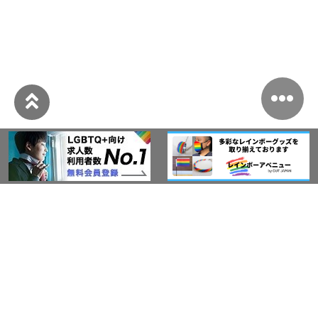
このサイトについて