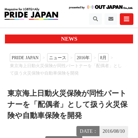
NEWS
PRIDE JAPAN
ニュース
2016年
8月
東京海上日動火災保険が同性パートナーを「配偶者」とし
て扱う火災保険や自動車保険を開発
東京海上日動火災保険が同性パート
ナーを「配偶者」として扱う火災保
険や自動車保険を開発
DATE：
2016/08/10