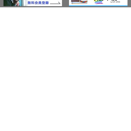
このサイトについて
アウト・ジャパン通信
プライバシーポリシー
情報セキュリティ基本方針
サービス紹介
LGBT-Ally プロジェクト
活動実績(研修実績）