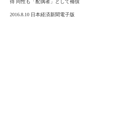
得 同性も「配偶者」として補償
2016.8.10 日本経済新聞電子版