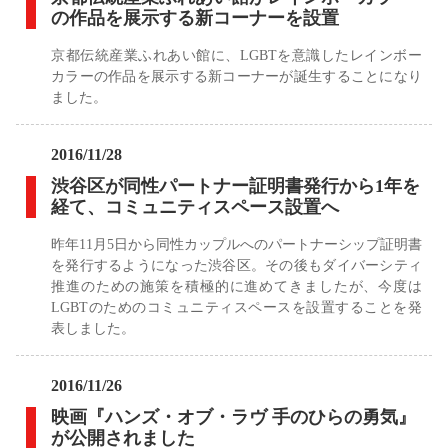
の作品を展示する新コーナーを設置
京都伝統産業ふれあい館に、LGBTを意識したレインボー
カラーの作品を展示する新コーナーが誕生することになり
ました。
2016/11/28
渋谷区が同性パートナー証明書発行から1年を
経て、コミュニティスペース設置へ
昨年11月5日から同性カップルへのパートナーシップ証明書
を発行するようになった渋谷区。その後もダイバーシティ
推進のための施策を積極的に進めてきましたが、今度は
LGBTのためのコミュニティスペースを設置することを発
表しました。
2016/11/26
映画『ハンズ・オブ・ラヴ 手のひらの勇気』
が公開されました