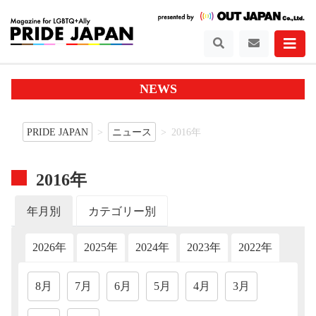
NEWS
PRIDE JAPAN
ニュース
2016年
2016年
年月別
カテゴリー別
2026年
2025年
2024年
2023年
2022年
202
8月
7月
6月
5月
4月
3月