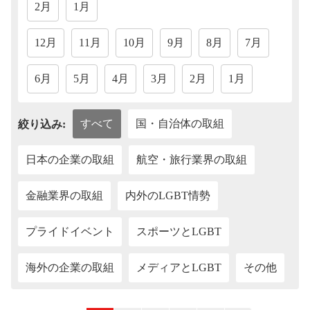
2月
1月
12月
11月
10月
9月
8月
7月
6月
5月
4月
3月
2月
1月
すべて
国・自治体の取組
絞り込み:
日本の企業の取組
航空・旅行業界の取組
金融業界の取組
内外のLGBT情勢
プライドイベント
スポーツとLGBT
海外の企業の取組
メディアとLGBT
その他