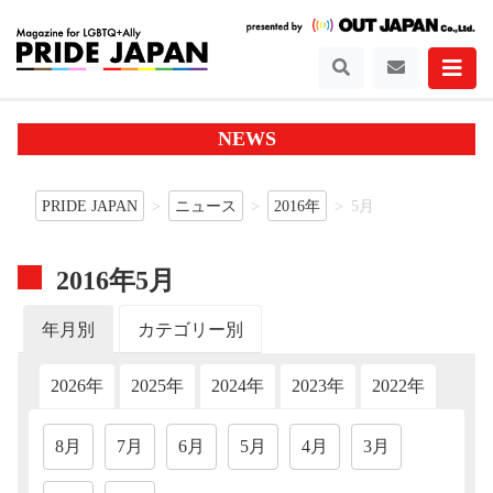
NEWS
PRIDE JAPAN
ニュース
2016年
5月
2016年5月
年月別
カテゴリー別
2026年
2025年
2024年
2023年
2022年
202
8月
7月
6月
5月
4月
3月