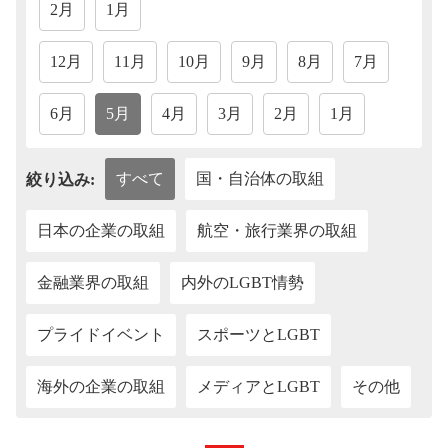
2月
1月
12月
11月
10月
9月
8月
7月
6月
5月
4月
3月
2月
1月
すべて
国・自治体の取組
絞り込み:
日本の企業の取組
航空・旅行業界の取組
金融業界の取組
内外のLGBT情勢
プライドイベント
スポーツとLGBT
海外の企業の取組
メディアとLGBT
その他