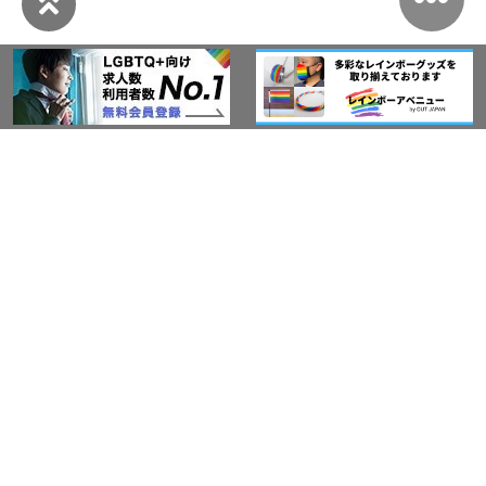
このサイトについて
アウト・ジャパン通信
プライバシーポリシー
情報セキュリティ基本方針