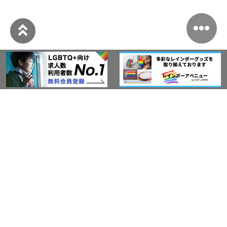
このサイトについて
アウト・ジャパン通信
プライバシーポリシー
情報セキュリティ基本方針