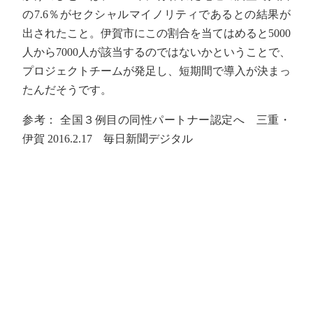
の7.6％がセクシャルマイノリティであるとの結果が
出されたこと。伊賀市にこの割合を当てはめると5000
人から7000人が該当するのではないかということで、
プロジェクトチームが発足し、短期間で導入が決まっ
たんだそうです。
参考： 全国３例目の同性パートナー認定へ 三重・
伊賀 2016.2.17 毎日新聞デジタル