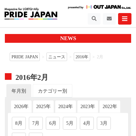
NEWS
PRIDE JAPAN
ニュース
2016年
2月
2016年2月
年月別
カテゴリー別
2026年
2025年
2024年
2023年
2022年
202
8月
7月
6月
5月
4月
3月