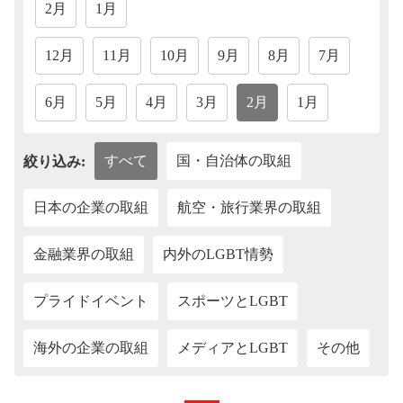
2月
1月
12月
11月
10月
9月
8月
7月
6月
5月
4月
3月
2月
1月
すべて
国・自治体の取組
絞り込み:
日本の企業の取組
航空・旅行業界の取組
金融業界の取組
内外のLGBT情勢
プライドイベント
スポーツとLGBT
海外の企業の取組
メディアとLGBT
その他