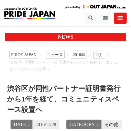
NEWS
PRIDE JAPAN
ニュース
2016年
11月
渋谷区が同性パートナー証明書発行から1年を経て、コミュ
ニティスペース設置へ
渋谷区が同性パートナー証明書発行
から1年を経て、コミュニティスペ
ース設置へ
DATE：
2016/11/28
CATEGORY：
その他