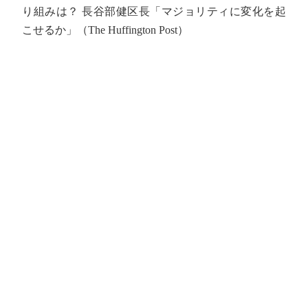
り組みは？ 長谷部健区長「マジョリティに変化を起
こせるか」（The Huffington Post）