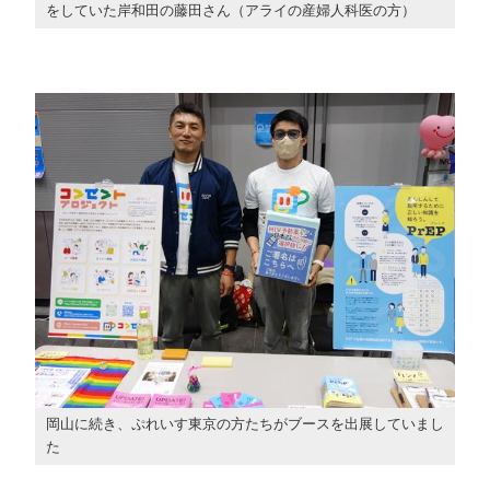
をしていた岸和田の藤田さん（アライの産婦人科医の方）
岡山に続き、ぷれいす東京の方たちがブースを出展していまし
た