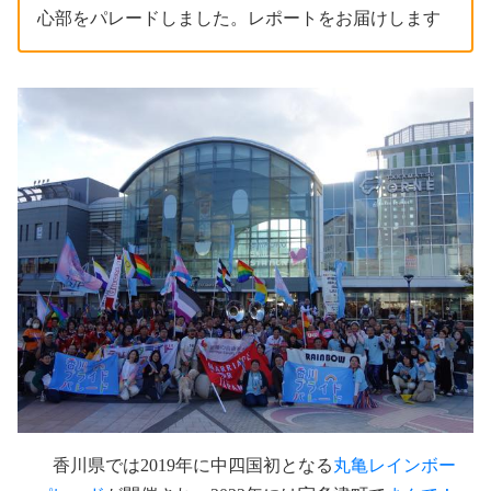
心部をパレードしました。レポートをお届けします
香川県では2019年に中四国初となる
丸亀レインボー