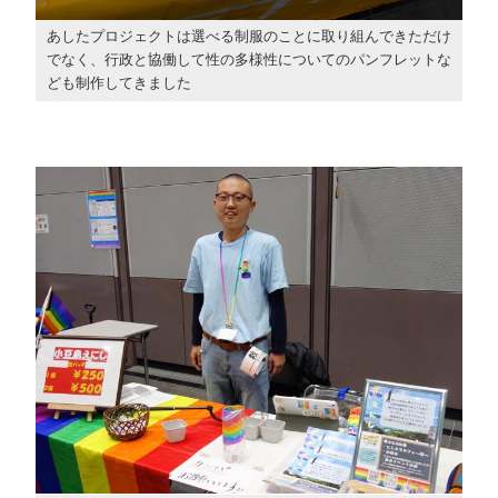
あしたプロジェクトは選べる制服のことに取り組んできただけ
でなく、行政と協働して性の多様性についてのパンフレットな
ども制作してきました