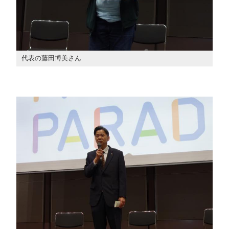
代表の藤田博美さん