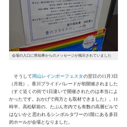
会場の入口に県知事からのメッセージが掲示されていました
そうして
岡山レインボーフェスタ
の翌日の11月3日
（月祝）、香川プライドパレードが初開催されました
（すぐ近くの街で1日違いで開催されたのは本当によ
かったです。おかげで両方とも取材できました）。11
時半、高松駅前の、たぶん市内でも有数の高層ビルで
はないかと思われるシンボルタワーの1階にある多目
的ホールが会場となりました。