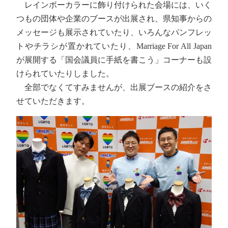
レインボーカラーに飾り付けられた会場には、いく
つもの団体や企業のブースが出展され、県知事からの
メッセージも展示されていたり、いろんなパンフレッ
トやチラシが置かれていたり、Marriage For All Japan
が展開する「国会議員に手紙を書こう」コーナーも設
けられていたりしました。
全部でなくてすみませんが、出展ブースの紹介をさ
せていただきます。