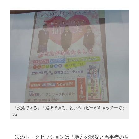
「洗濯できる」「選択できる」というコピーがキャッチーです
ね
次のトークセッションは「地方の状況と当事者の居