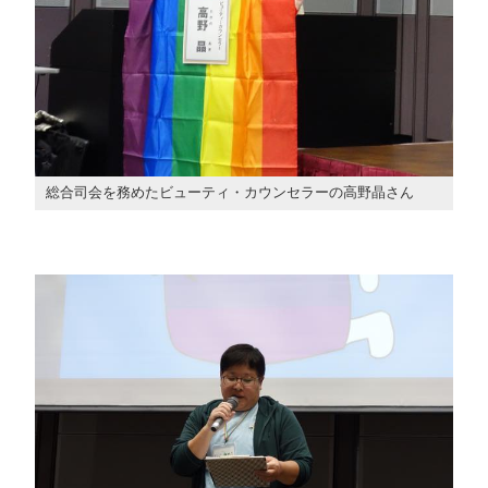
総合司会を務めたビューティ・カウンセラーの高野晶さん