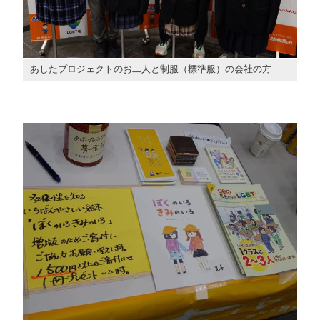
あしたプロジェクトのお二人と制服（標準服）の会社の方