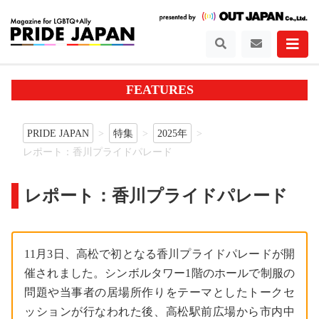
FEATURES
PRIDE JAPAN
特集
2025年
レポート：香川プライドパレード
レポート：香川プライドパレード
11月3日、高松で初となる香川プライドパレードが開
催されました。シンボルタワー1階のホールで制服の
問題や当事者の居場所作りをテーマとしたトークセ
ッションが行なわれた後、高松駅前広場から市内中