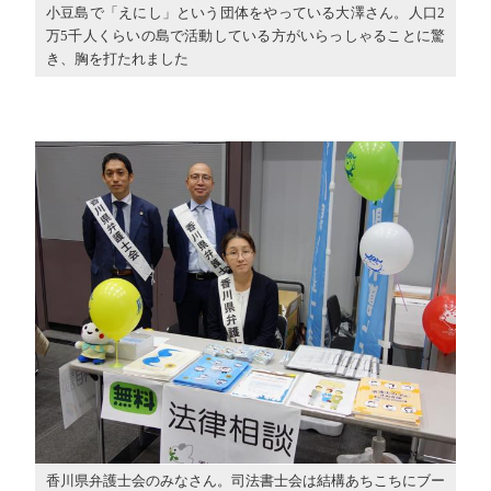
小豆島で「えにし」という団体をやっている大澤さん。人口2
万5千人くらいの島で活動している方がいらっしゃることに驚
き、胸を打たれました
香川県弁護士会のみなさん。司法書士会は結構あちこちにブー