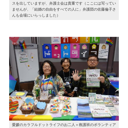
スを出していますが、弁護士会は貴重です（ここには写ってい
ませんが、「結婚の自由をすべての人に」弁護団の佐藤倫子さ
んも会場にいらっしました）
愛媛のカラフルドットライフのお二人＋救護班のボランティア