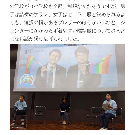
の学校が（小学校も全部）制服なんだそうですが、男
子は詰襟の学ラン、女子はセーラー服と決められるよ
りも、選択の幅があるブレザーのほうがいいなど、ジ
ェンダーにかかわらず着やすい標準服についてさまざ
まなお話が繰り広げられました。