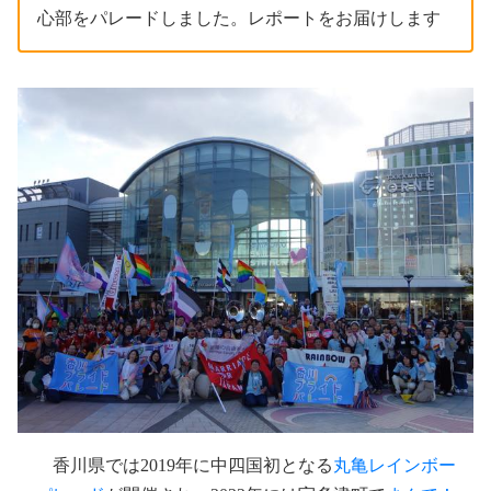
心部をパレードしました。レポートをお届けします
香川県では2019年に中四国初となる
丸亀レインボー