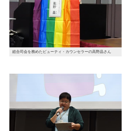
総合司会を務めたビューティ・カウンセラーの高野晶さん