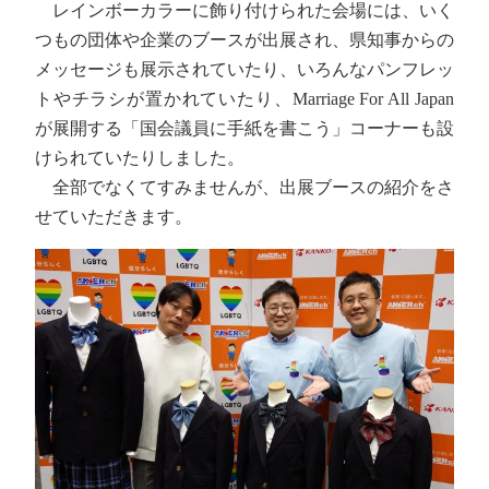
レインボーカラーに飾り付けられた会場には、いく
つもの団体や企業のブースが出展され、県知事からの
メッセージも展示されていたり、いろんなパンフレッ
トやチラシが置かれていたり、Marriage For All Japan
が展開する「国会議員に手紙を書こう」コーナーも設
けられていたりしました。
全部でなくてすみませんが、出展ブースの紹介をさ
せていただきます。