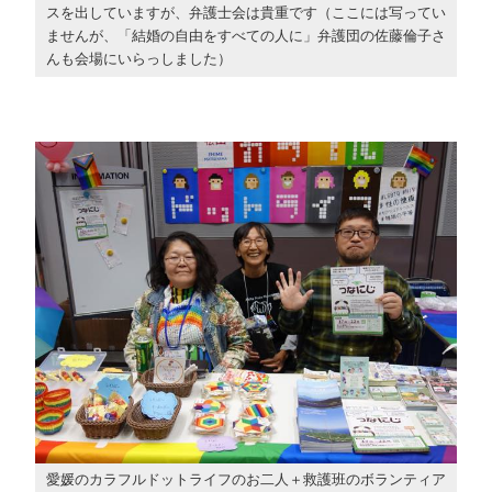
スを出していますが、弁護士会は貴重です（ここには写ってい
ませんが、「結婚の自由をすべての人に」弁護団の佐藤倫子さ
んも会場にいらっしました）
愛媛のカラフルドットライフのお二人＋救護班のボランティア