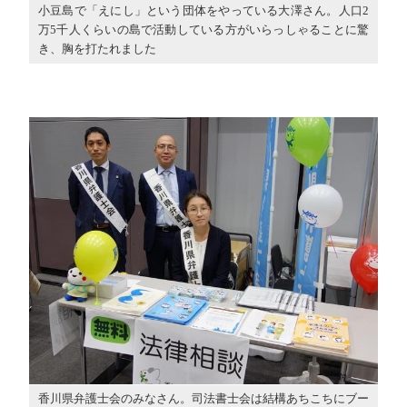
小豆島で「えにし」という団体をやっている大澤さん。人口2
万5千人くらいの島で活動している方がいらっしゃることに驚
き、胸を打たれました
香川県弁護士会のみなさん。司法書士会は結構あちこちにブー