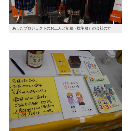
あしたプロジェクトのお二人と制服（標準服）の会社の方