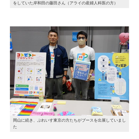
をしていた岸和田の藤田さん（アライの産婦人科医の方）
岡山に続き、ぷれいす東京の方たちがブースを出展していまし
た