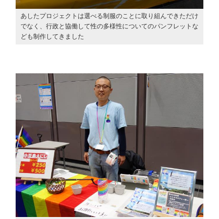
あしたプロジェクトは選べる制服のことに取り組んできただけ
でなく、行政と協働して性の多様性についてのパンフレットな
ども制作してきました