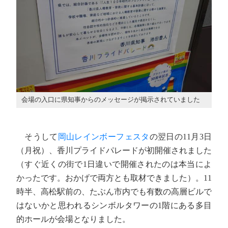
会場の入口に県知事からのメッセージが掲示されていました
そうして
岡山レインボーフェスタ
の翌日の11月3日
（月祝）、香川プライドパレードが初開催されました
（すぐ近くの街で1日違いで開催されたのは本当によ
かったです。おかげで両方とも取材できました）。11
時半、高松駅前の、たぶん市内でも有数の高層ビルで
はないかと思われるシンボルタワーの1階にある多目
的ホールが会場となりました。