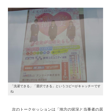
「洗濯できる」「選択できる」というコピーがキャッチーです
ね
次のトークセッションは「地方の状況と当事者の居