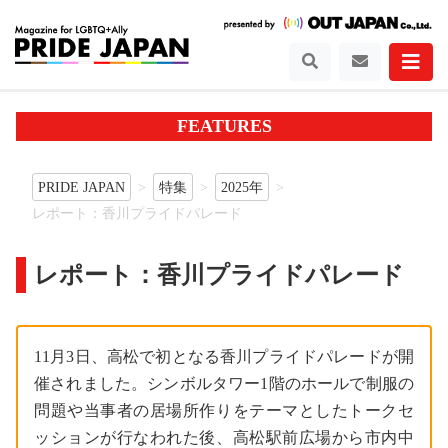
FEATURES
PRIDE JAPAN
特集
2025年
レポート：香川プライドパレード
レポート：香川プライドパレード
11月3日、高松で初となる香川プライドパレードが開
催されました。シンボルタワー1階のホールで制服の
問題や当事者の居場所作りをテーマとしたトークセ
ッションが行なわれた後、高松駅前広場から市内中