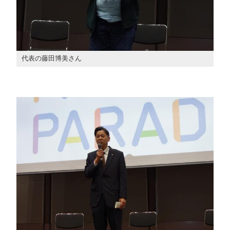
代表の藤田博美さん