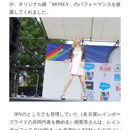
や、オリジナル曲「MONEY」のパフォーマンスを披
露してくれました。
JPNのところでも登壇していた（名古屋レインボー
プライドの共同代表を務める）樹梨杏さんは、レイン
ボーフェスタ!が始まった当初からNSM＝などのメン