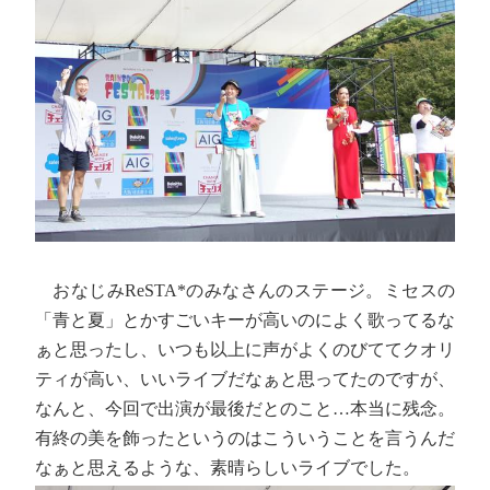
おなじみReSTA*のみなさんのステージ。ミセスの
「青と夏」とかすごいキーが高いのによく歌ってるな
ぁと思ったし、いつも以上に声がよくのびててクオリ
ティが高い、いいライブだなぁと思ってたのですが、
なんと、今回で出演が最後だとのこと…本当に残念。
有終の美を飾ったというのはこういうことを言うんだ
なぁと思えるような、素晴らしいライブでした。