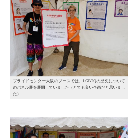
プライドセンター大阪のブースでは、LGBTQの歴史について
のパネル展を展開していました（とても良い企画だと思いまし
た）