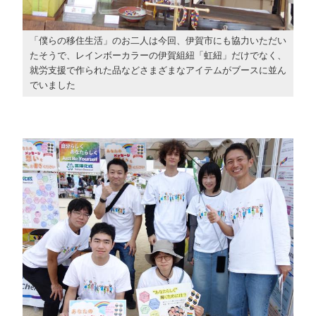
「僕らの移住生活」のお二人は今回、伊賀市にも協力いただい
たそうで、レインボーカラーの伊賀組紐「虹紐」だけでなく、
就労支援で作られた品などさまざまなアイテムがブースに並ん
でいました