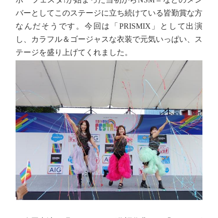
バーとしてこのステージに立ち続けている皆勤賞な方
なんだそうです。今回は「PRISMIX」として出演
し、カラフル＆ゴージャスな衣装で元気いっぱい、ス
テージを盛り上げてくれました。