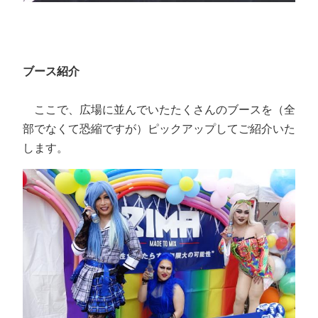
ブース紹介
ここで、広場に並んでいたたくさんのブースを（全
部でなくて恐縮ですが）ピックアップしてご紹介いた
します。