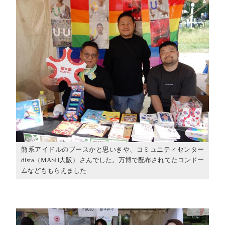
熊系アイドルのブースかと思いきや、コミュニティセンター
dista（MASH大阪）さんでした。万博で配布されてたコンドー
ムなどももらえました