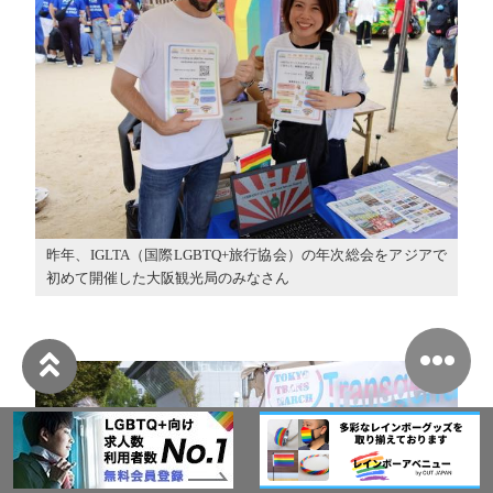
昨年、IGLTA（国際LGBTQ+旅行協会）の年次総会をアジアで
初めて開催した大阪観光局のみなさん