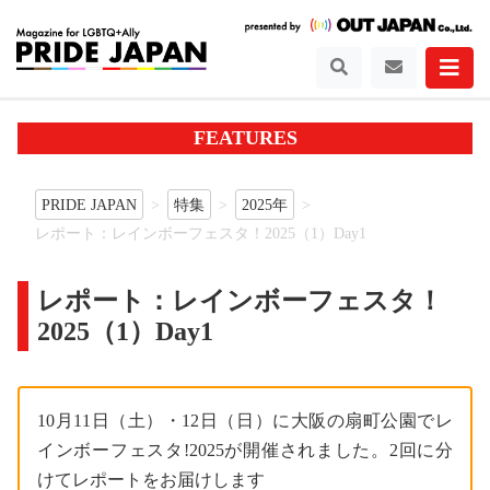
FEATURES
PRIDE JAPAN
特集
2025年
レポート：レインボーフェスタ！2025（1）Day1
レポート：レインボーフェスタ！
2025（1）Day1
10月11日（土）・12日（日）に大阪の扇町公園でレ
インボーフェスタ!2025が開催されました。2回に分
けてレポートをお届けします