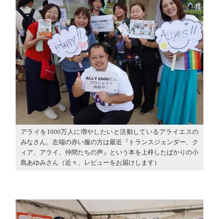
アライを1000万人に増やしたいと活動しているアライエスの
みなさん。左端の赤い服の方は最近『トランスジェンダー、ク
ィア、アライ、仲間たちの声』という本を上梓したばかりの小
島あゆみさん（近々、レビューをお届けします）