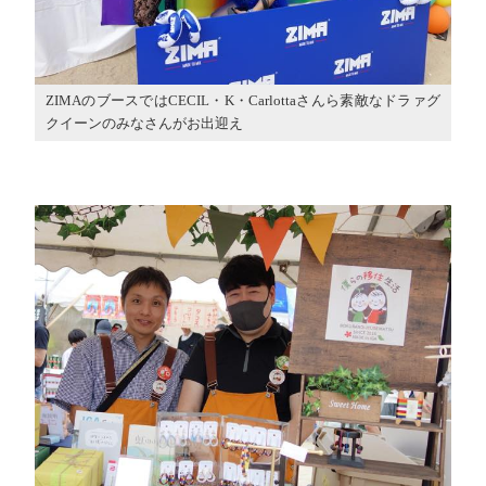
ZIMAのブースではCECIL・K・Carlottaさんら素敵なドラァグ
クイーンのみなさんがお出迎え