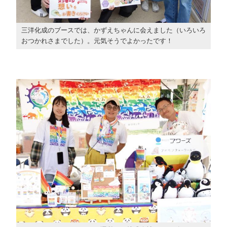
三洋化成のブースでは、かずえちゃんに会えました（いろいろ
おつかれさまでした）。元気そうでよかったです！