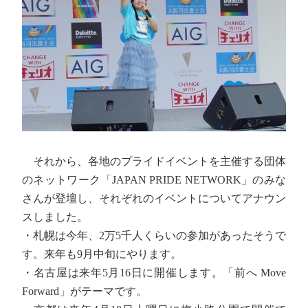
それから、各地のプライドイベントを主催する団体
のネットワーク「JAPAN PRIDE NETWORK」のみな
さんが登壇し、それぞれのイベントについてアナウン
スしました。
・札幌は今年、2万5千人くらいの参加があったそうで
す。来年も9月中旬にやります。
・名古屋は来年5月16日に開催します。「前へ Move
Forward」がテーマです。