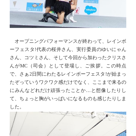
オープニングパフォーマンスが終わって、レインボ
ーフェスタ!代表の桜井さん、実行委員のゆいにゃん
さん、コツミさん、そして今回から加わったクリスさ
んがMC（司会）として登場し、ご挨拶。この時点
で、さぁ2日間にわたるレインボーフェスタ!が始まっ
たぞっていうワクワク感だけでなく、ここまで来るの
にみんなどれだけ頑張ったことか…と想像したりし
て、ちょっと胸がいっぱいになるものも感じたりしま
した。