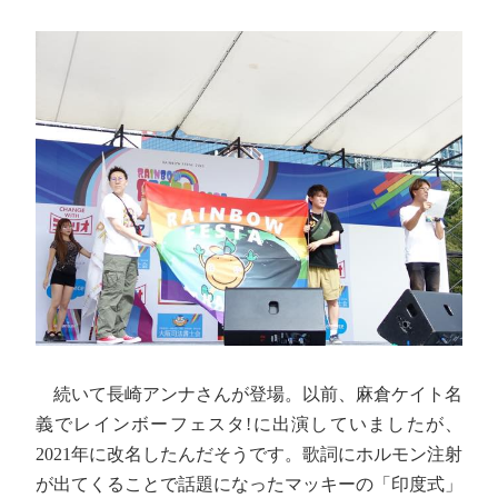
続いて長崎アンナさんが登場。以前、麻倉ケイト名
義でレインボーフェスタ!に出演していましたが、
2021年に改名したんだそうです。歌詞にホルモン注射
が出てくることで話題になったマッキーの「印度式」