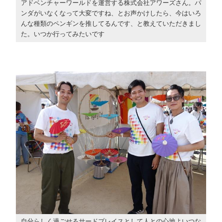
アドベンチャーワールドを運営する株式会社アワーズさん。パ
ンダがいなくなって大変ですね、とお声かけしたら、今はいろ
んな種類のペンギンを推してるんです、と教えていただきまし
た。いつか行ってみたいです
自分らしく過ごせるサードプレイスとして人との心地よいつな