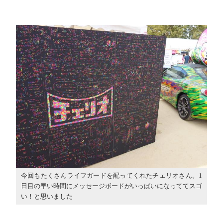
今回もたくさんライフガードを配ってくれたチェリオさん。1
日目の早い時間にメッセージボードがいっぱいになっててスゴ
い！と思いました