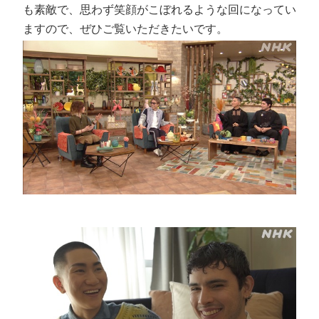
も素敵で、思わず笑顔がこぼれるような回になってい
ますので、ぜひご覧いただきたいです。