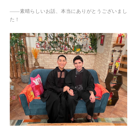
――素晴らしいお話、本当にありがとうございまし
た！