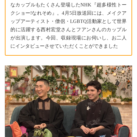
なカップルもたくさん登場したNHK『超多様性トー
クショー!なれそめ』。4月5日放送回には、メイクア
ップアーティスト・僧侶・LGBTQ活動家として世界
的に活躍する西村宏堂さんとフアンさんのカップル
が出演します。今回、収録現場にお伺いし、お二人
にインタビューさせていただくことができました