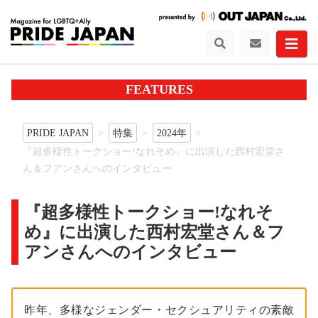
FEATURES
PRIDE JAPAN
特集
2024年
『超多様性トークショー!なれそめ』に出演した西村宏堂さ
ん＆フアンさんへのインタビュー
『超多様性トークショー!なれそ
め』に出演した西村宏堂さん＆フ
アンさんへのインタビュー
昨年、多様なジェンダー・セクシュアリティの素敵