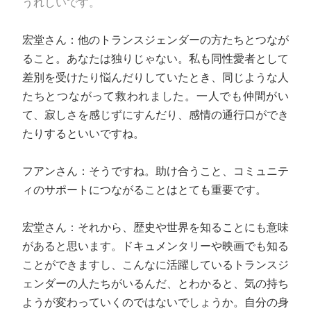
うれしいです。
宏堂さん：他のトランスジェンダーの方たちとつなが
ること。あなたは独りじゃない。私も同性愛者として
差別を受けたり悩んだりしていたとき、同じような人
たちとつながって救われました。一人でも仲間がい
て、寂しさを感じずにすんだり、感情の通行口ができ
たりするといいですね。
フアンさん：そうですね。助け合うこと、コミュニテ
ィのサポートにつながることはとても重要です。
宏堂さん：それから、歴史や世界を知ることにも意味
があると思います。ドキュメンタリーや映画でも知る
ことができますし、こんなに活躍しているトランスジ
ェンダーの人たちがいるんだ、とわかると、気の持ち
ようが変わっていくのではないでしょうか。自分の身