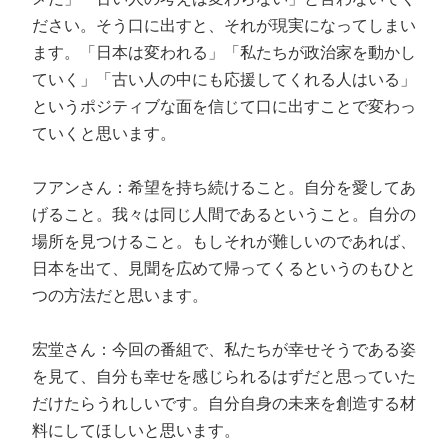
ださい。そう口に出すと、それが現実になってしまい
ます。「日本は変われる」「私たちが政治家を動かし
ていく」「古い人の中にも応援してくれる人はいる」
というポジティブな面を信じて口に出すことで変わっ
ていくと思います。
フアンさん：希望を持ち続けること。自分を愛してあ
げること。我々は同じ人間であるということ。自分の
場所を見つけること。もしそれが難しいのであれば、
日本を出て、見聞を広めて帰ってくるというのもひと
つの方法だと思います。
宏堂さん：今回の番組で、私たちが幸せそうである姿
を見て、自分も幸せを感じられるはずだと思っていた
だけたらうれしいです。自分自身の未来を創造する材
料にしてほしいと思います。