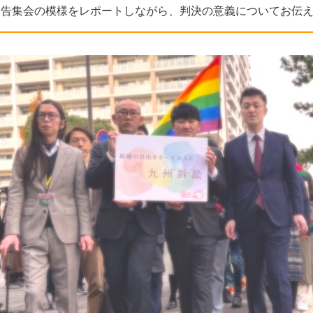
報告集会の模様をレポートしながら、判決の意義についてお伝