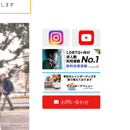
えします
お問い合わせ