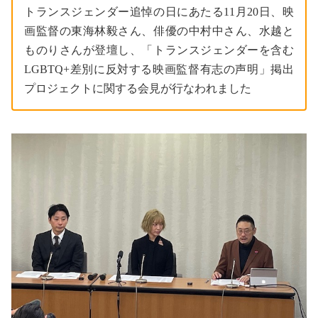
トランスジェンダー追悼の日にあたる11月20日、映
画監督の東海林毅さん、俳優の中村中さん、水越と
ものりさんが登壇し、「トランスジェンダーを含む
LGBTQ+差別に反対する映画監督有志の声明」掲出
プロジェクトに関する会見が行なわれました