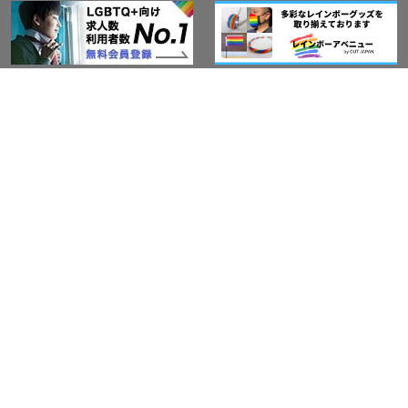
このサイトについて
アウト・ジャパン通信
プライバシーポリシー
情報セキュリティ基本方針
サービス紹介
LGBT-Ally プロジェクト