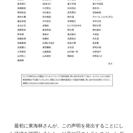
最初に東海林さんが、この声明を発出することにし