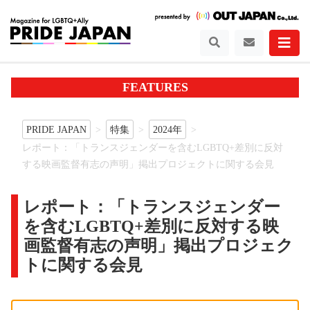
FEATURES
PRIDE JAPAN
特集
2024年
レポート：「トランスジェンダーを含むLGBTQ+差別に反対
する映画監督有志の声明」掲出プロジェクトに関する会見
レポート：「トランスジェンダー
を含むLGBTQ+差別に反対する映
画監督有志の声明」掲出プロジェク
トに関する会見