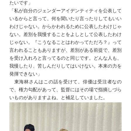
たいです」
「私が自分のジェンダーアイデンティティを公表して
いるからと言って、何を聞いたり言ったりしてもいい
わけじゃない。からかわれるために公表したわけじゃ
ない。差別を我慢することをよしとして公表したわけ
じゃない。『こうなることはわかってただろ？』って
言われることもありますが、差別がある前提で、差別
を受け入れろと言ってるのと同じです。どんな人も、
我慢したり、苦しんだりしてはいけない。本来の力を
発揮できない」
東海林さんはこの話を受けて、俳優は受注者なの
で、権力勾配があって、監督にはその場で指摘しづら
いものがありますよね、と補足していました。