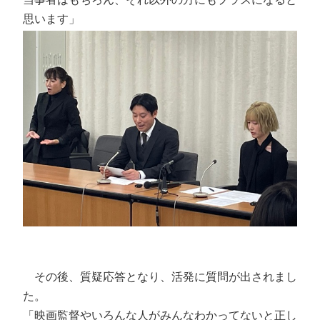
思います」
その後、質疑応答となり、活発に質問が出されまし
た。
「映画監督やいろんな人がみんなわかってないと正し