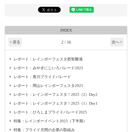
INDEX
2 / 16
< 戻る
次へ >
レポート：レインボーフェスタ那智勝浦
レポート：みやぎにじいろパレード2025
レポート：香川プライドパレード
レポート：岡山レインボーフェスタ2025
レポート：レインボーフェスタ！2025（2）Day2
レポート：レインボーフェスタ！2025（1）Day1
レポート：ひろしまプライドパレード2025
特集：レインボーイベント2025（下半期）
特集：プライド月間の企業の取組み