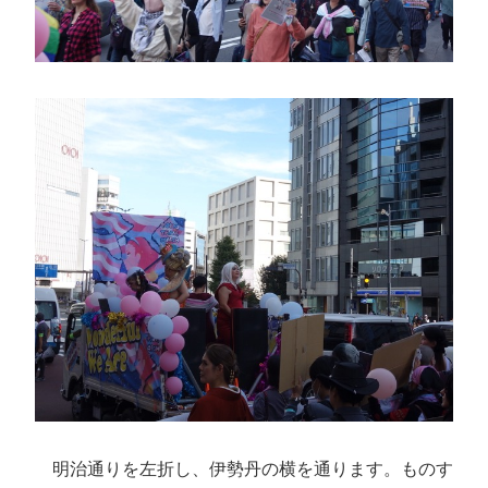
明治通りを左折し、伊勢丹の横を通ります。ものす