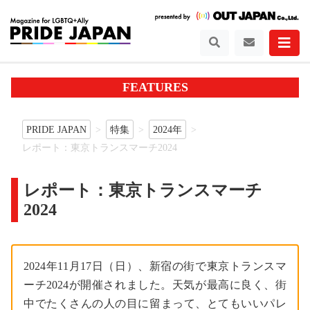
FEATURES
PRIDE JAPAN
特集
2024年
レポート：東京トランスマーチ2024
レポート：東京トランスマーチ
2024
2024年11月17日（日）、新宿の街で東京トランスマ
ーチ2024が開催されました。天気が最高に良く、街
中でたくさんの人の目に留まって、とてもいいパレ