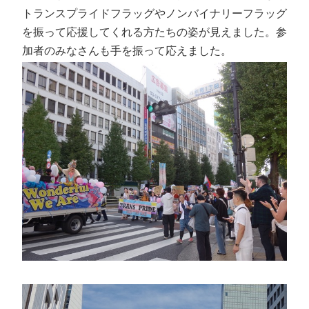
トランスプライドフラッグやノンバイナリーフラッグ
を振って応援してくれる方たちの姿が見えました。参
加者のみなさんも手を振って応えました。