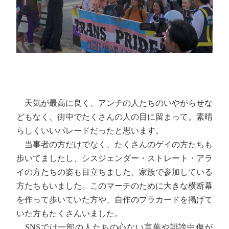
天気が最高に良く、アンチの人たちのいやがらせな
どもなく、街中でたくさんの人の目に留まって。素晴
らしくいいパレードだったと思います。
当事者の方だけでなく、たくさんのゲイの方たちも
歩いてましたし、シスジェンダー・ストレート・アラ
イの方たちの姿も目立ちました。家族で参加している
方たちもいました。このマーチのために大きな横断幕
を作って歩いていた方や、自作のプラカードを掲げて
いた方もたくさんいました。
SNSでは一部の人たちの心ない言葉や誹謗中傷が