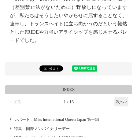
（差別禁止法がないために）野放しになっています
が、私たちはそうしたいやがらせに屈することなく、
連帯し、トランスヘイトに立ち向かうのだという毅然
としたPRIDEや力強いアライシップを感じさせるパレ
ードでした。
INDEX
< 戻る
1 / 16
次へ >
レポート：Miss International Queen Japan 第一部
特集：国際ノンバイナリーデー