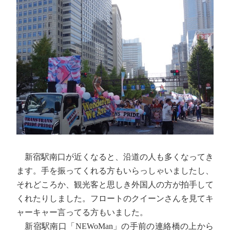
新宿駅南口が近くなると、沿道の人も多くなってき
ます。手を振ってくれる方もいらっしゃいましたし、
それどころか、観光客と思しき外国人の方が拍手して
くれたりしました。フロートのクイーンさんを見てキ
ャーキャー言ってる方もいました。
新宿駅南口「NEWoMan」の手前の連絡橋の上から