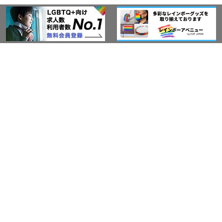
このサイトについて
アウト・ジャパン通信
プライバシーポリシー
情報セキュリティ基本方針
サービス紹介