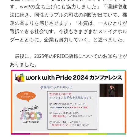
す、wwPの立ち上げにも協力しました」「理解増進
法に続き、同性カップルの司法の判断が出ていて、機
運の高まりを感じさせます」「本質は、一人ひとりが
選択できる社会です。今後もさまざまなステイクホル
ダーとともに、企業も努力していく」と述べました。
最後に、2025年のPRIDE指標についてのお知らせが
ありました。