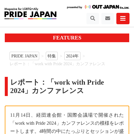
FEATURES
PRIDE JAPAN
特集
2024年
レポート：「work with Pride 2024」カンファレンス
レポート：「work with Pride
2024」カンファレンス
11月14日、経団連会館・国際会議場で開催された
「work with Pride 2024」カンファレンスの模様をレポ
ートします。4時間の中にたっぷりとセッションが盛