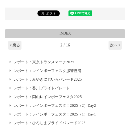
INDEX
2 / 16
< 戻る
次へ >
レポート：東京トランスマーチ2025
レポート：レインボーフェスタ那智勝浦
レポート：みやぎにじいろパレード2025
レポート：香川プライドパレード
レポート：岡山レインボーフェスタ2025
レポート：レインボーフェスタ！2025（2）Day2
レポート：レインボーフェスタ！2025（1）Day1
レポート：ひろしまプライドパレード2025