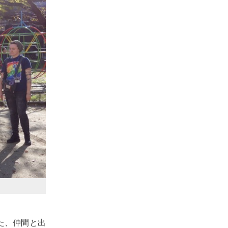
た、仲間と出