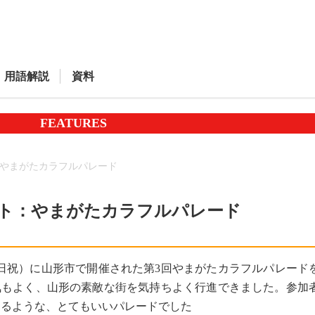
用語解説
資料
FEATURES
やまがたカラフルパレード
ト：やまがたカラフルパレード
（日祝）に山形市で開催された第3回やまがたカラフルパレード
気もよく、山形の素敵な街を気持ちよく行進できました。参加
くるような、とてもいいパレードでした