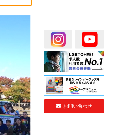
お問い合わせ