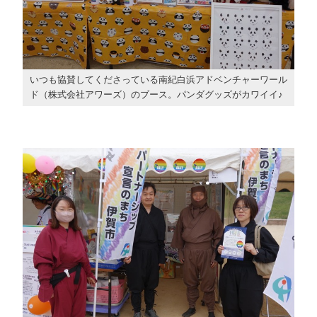
いつも協賛してくださっている南紀白浜アドベンチャーワール
ド（株式会社アワーズ）のブース。パンダグッズがカワイイ♪