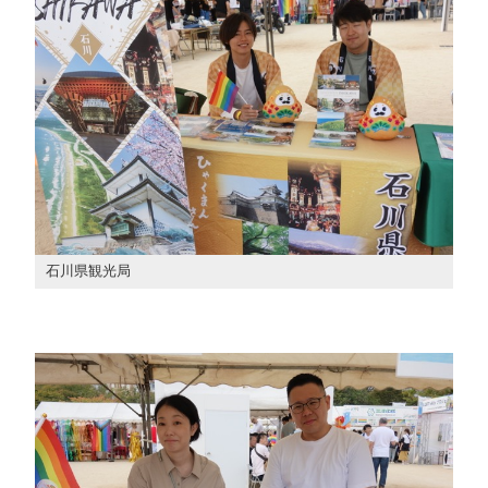
石川県観光局