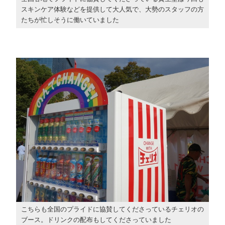
スキンケア体験などを提供して大人気で、大勢のスタッフの方
たちが忙しそうに働いていました
こちらも全国のプライドに協賛してくださっているチェリオの
ブース。ドリンクの配布もしてくださっていました