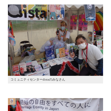
コミュニティセンターdistaのみなさん