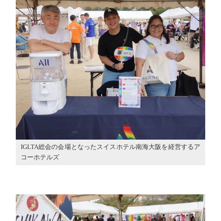
IGLTA総会の会場となったスイスホテル南海大阪を経営するア
コーホテルズ