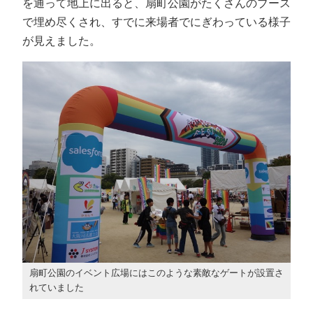
を通って地上に出ると、扇町公園がたくさんのブース
で埋め尽くされ、すでに来場者でにぎわっている様子
が見えました。
扇町公園のイベント広場にはこのような素敵なゲートが設置さ
れていました