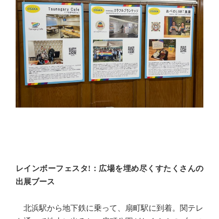
レインボーフェスタ!：広場を埋め尽くすたくさんの
出展ブース
北浜駅から地下鉄に乗って、扇町駅に到着。関テレ