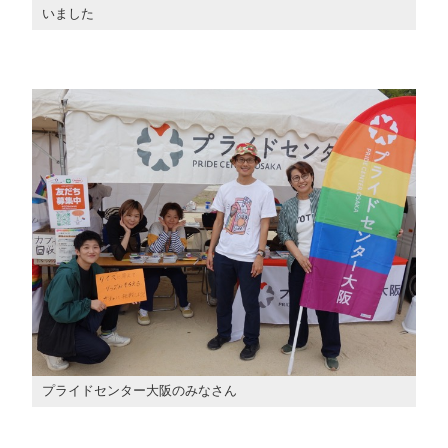
いました
プライドセンター大阪のみなさん