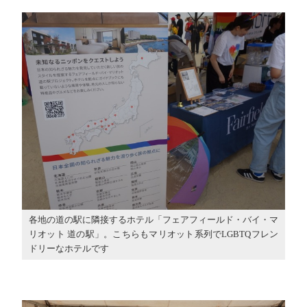
各地の道の駅に隣接するホテル「フェアフィールド・バイ・マ
リオット 道の駅」。こちらもマリオット系列でLGBTQフレン
ドリーなホテルです