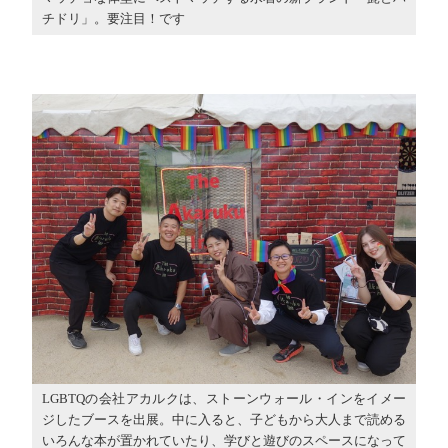
チドリ」。要注目！です
LGBTQの会社アカルクは、ストーンウォール・インをイメー
ジしたブースを出展。中に入ると、子どもから大人まで読める
いろんな本が置かれていたり、学びと遊びのスペースになって