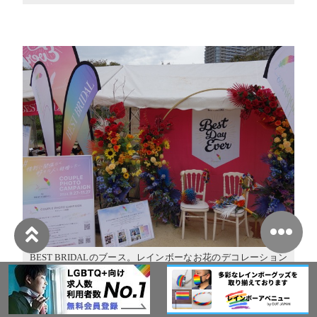
BEST BRIDALのブース。レインボーなお花のデコレーション
がきれいでした