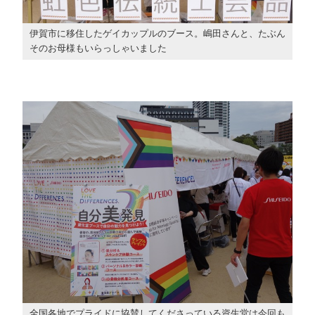
伊賀市に移住したゲイカップルのブース。嶋田さんと、たぶん
そのお母様もいらっしゃいました
全国各地でプライドに協賛してくださっている資生堂は今回も