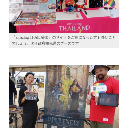
「amazing THAILAND」のサイトをご覧になった方も多いこと
でしょう。タイ政府観光局のブースです