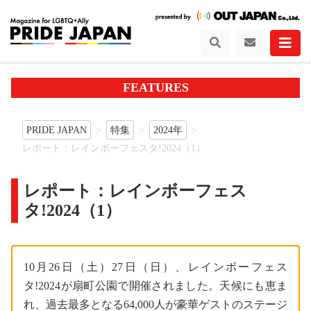
FEATURES
PRIDE JAPAN
特集
2024年
レポート：レインボーフェスタ!2024（1）
レポート：レインボーフェス
タ!2024（1）
10月26日（土）27日（日）、レインボーフェス
タ!2024が扇町公園で開催されました。天候にも恵ま
れ、過去最多となる64,000人が豪華ゲストのステージ