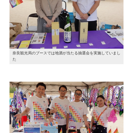
奈良観光局のブースでは地酒が当たる抽選会を実施していまし
た