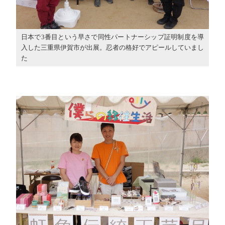
日本で3番目という早さで同性パートナーシップ証明制度を導
入した三重県伊賀市が出展。忍者の格好でアピールしていまし
た