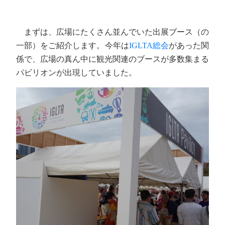
まずは、広場にたくさん並んでいた出展ブース（の
一部）をご紹介します。今年は
IGLTA総会
があった関
係で、広場の真ん中に観光関連のブースが多数集まる
パビリオンが出現していました。