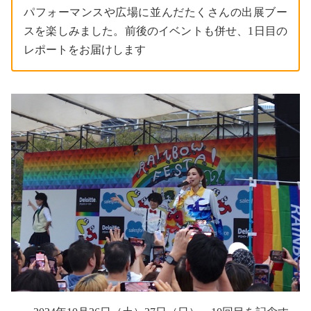
パフォーマンスや広場に並んだたくさんの出展ブー
スを楽しみました。前後のイベントも併せ、1日目の
レポートをお届けします