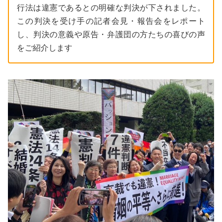
行法は違憲であるとの明確な判決が下されました。
この判決を受け手の記者会見・報告会をレポート
し、判決の意義や原告・弁護団の方たちの喜びの声
をご紹介します