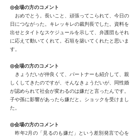
◎会場の方のコメント
おめでとう。長いこと、頑張ってこられて、今日の
日につながった。キレッキレの裁判長でした。資料を
出せとタイトなスケジュールを示して、弁護団もそれ
に応えて動いてくれて。石垣を築いてくれたと思いま
す。
◎会場の方のコメント
きょうだいが仲良くて、パートナーも紹介して、親
しくしてきたのですが、そんなきょうだいが、同性婚
が認められて社会が変わるのは嫌だと言ったんです。
子や孫に影響があったら嫌だと。ショックを受けまし
た。
◎会場の方のコメント
昨年2月の「見るのも嫌だ」という差別発言で心を