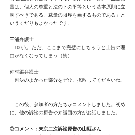
量は、個人の尊重と法の下の平等という基本原則に立
脚すべきである。裁量の限界を画するものである」と
いうくだりもよかったです。
三浦弁護士
100点。ただ、ここまで完璧にしちゃうと上告の理
由がなくなってしまう（笑）
仲村渠弁護士
判決のよかった部分をぜひ、拡散してくださいね。
この後、参加者の方たちがコメントしました。初め
に、他の訴訟の原告や弁護団の方がお話しました。
◎コメント：東京二次訴訟原告の山縣さん