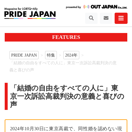
FEATURES
PRIDE JAPAN
特集
2024年
「結婚の自由をすべての人に」東京一次訴訟高裁判決の意
義と喜びの声
「結婚の自由をすべての人に」東
京一次訴訟高裁判決の意義と喜びの
声
2024年10月30日に東京高裁で、同性婚を認めない現