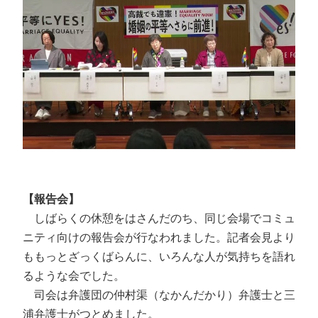
【報告会】
しばらくの休憩をはさんだのち、同じ会場でコミュ
ニティ向けの報告会が行なわれました。記者会見より
ももっとざっくばらんに、いろんな人が気持ちを語れ
るような会でした。
司会は弁護団の仲村渠（なかんだかり）弁護士と三
浦弁護士がつとめました。