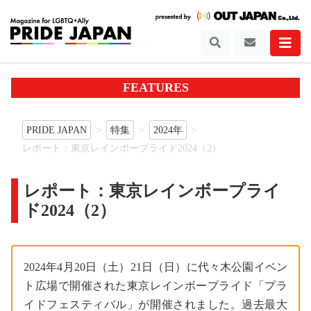
FEATURES
PRIDE JAPAN
特集
2024年
レポート：東京レインボープライド2024（2）
レポート：東京レインボープライ
ド2024（2）
2024年4月20日（土）21日（日）に代々木公園イベン
ト広場で開催された東京レインボープライド「プラ
イドフェスティバル」が開催されました。過去最大