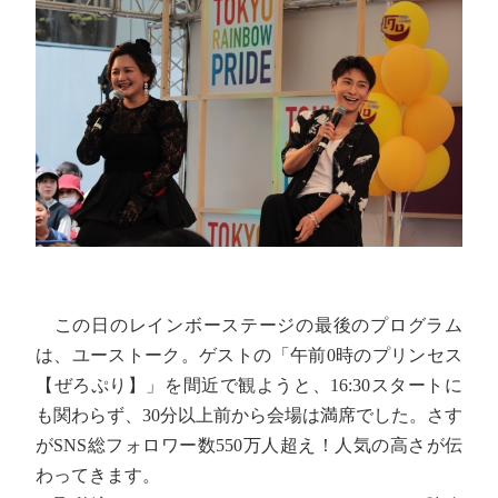
この日のレインボーステージの最後のプログラム
は、ユーストーク。ゲストの「午前0時のプリンセス
【ぜろぷり】」を間近で観ようと、16:30スタートに
も関わらず、30分以上前から会場は満席でした。さす
がSNS総フォロワー数550万人超え！人気の高さが伝
わってきます。