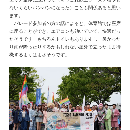
ないくらいパンパンになった）ことも関係あると思い
ます。
パレード参加者の方の話によると、体育館では座席
に座ることができ、エアコンも効いていて、快適だっ
たそうです。もちろんトイレもありますし。暑かった
り雨が降ったりするかもしれない屋外で立ったまま待
機するよりはよさそうです。