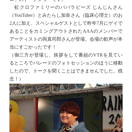
虹クロファミリーのパパラビーズ じんじんさん
（YouTuber）とみたらし加奈さん（臨床心理士）のお
2人に加え、スペシャルゲストとして昨年7月にゲイで
あることをカミングアウトされたAAAのメンバーで
アーティストの與真司郎さんが登場。会場の歓声が本
当にすごかったです！
（御三方が登場し、挨拶をして番組のVTRを見てい
るところでパレードのフォトセッションのほうに移動
したので、トークを聞くことはできませんでした。残
念！）