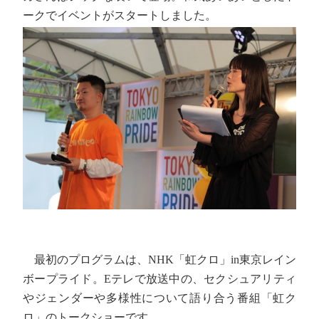
ークでイベントがスタートしました。
最初のプログラムは、NHK「虹クロ」in東京レイン
ボープライド。Eテレで放送中の、セクシュアリティ
やジェンダーや多様性について語り合う番組「虹ク
ロ」のトークショーです。