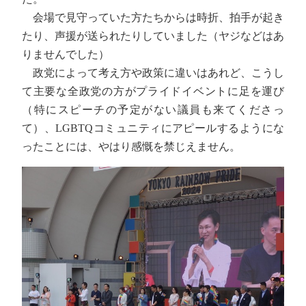
会場で見守っていた方たちからは時折、拍手が起き
たり、声援が送られたりしていました（ヤジなどはあ
りませんでした）
政党によって考え方や政策に違いはあれど、こうし
て主要な全政党の方がプライドイベントに足を運び
（特にスピーチの予定がない議員も来てくださっ
て）、LGBTQコミュニティにアピールするようにな
ったことには、やはり感慨を禁じえません。