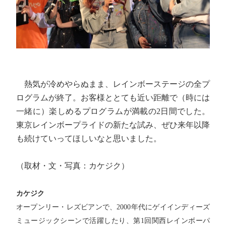
熱気が冷めやらぬまま、レインボーステージの全プ
ログラムが終了。お客様ととても近い距離で（時には
一緒に）楽しめるプログラムが満載の2日間でした。
東京レインボープライドの新たな試み、ぜひ来年以降
も続けていってほしいなと思いました。
（取材・文・写真：カケジク）
カケジク
オープンリー・レズビアンで、2000年代にゲイインディーズ
ミュージックシーンで活躍したり、第1回関西レインボーパ