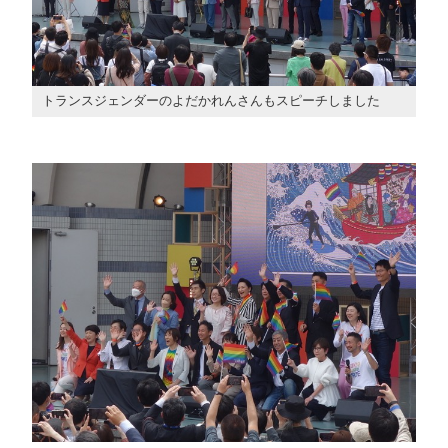
トランスジェンダーのよだかれんさんもスピーチしました