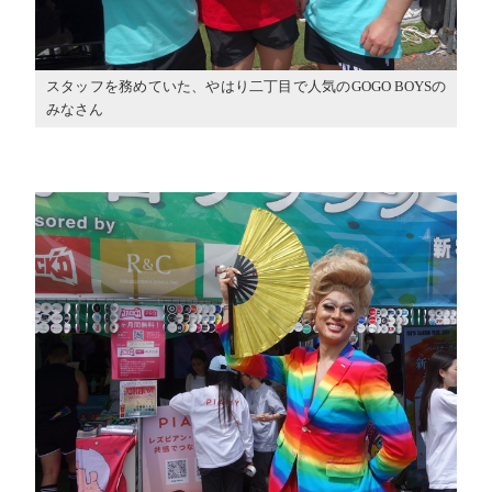
スタッフを務めていた、やはり二丁目で人気のGOGO BOYSの
みなさん