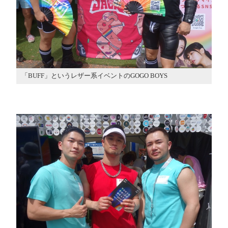
「BUFF」というレザー系イベントのGOGO BOYS