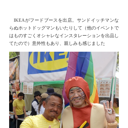
IKEAがフードブースを出店。サンドイッチマンな
らぬホットドッグマンもいたりして（他のイベントで
はものすごくオシャレなインスタレーションを出品し
てたので）意外性もあり、親しみも感じました