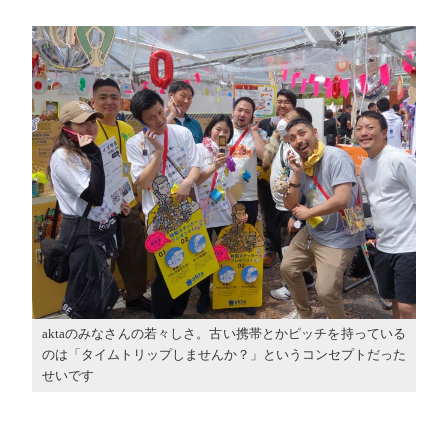
aktaのみなさんの若々しさ。古い携帯とかピッチを持っている
のは「タイムトリップしませんか？」というコンセプトだった
せいです