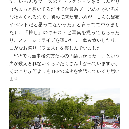
て、いろんなブースのアトラクションを楽しんだり
（ちょっと歩いてるだけで企業系ブースの方がいろん
な物をくれるので、初めて来た若い方が「こんな配布
イベントだと思ってなかった」と言っててウケまし
た）、「推し」のキャストと写真を撮ってもらった
り、ステージでライブを聴いたり、飲み食いしたり、
日がなお祭り（フェス）を楽しんでいました。
SNSでも当事者の方たちの「楽しかった！」という
声が数えきれないくらいたくさん上がっていますが、
そのことが何よりもTRPの成功を物語っていると思い
ます。