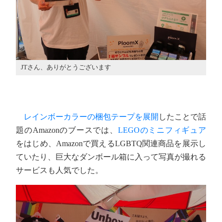
JTさん、ありがとうございます
レインボーカラーの梱包テープを展開
したことで話
題のAmazonのブースでは、
LEGOのミニフィギュア
をはじめ、Amazonで買えるLGBTQ関連商品を展示し
ていたり、巨大なダンボール箱に入って写真が撮れる
サービスも人気でした。