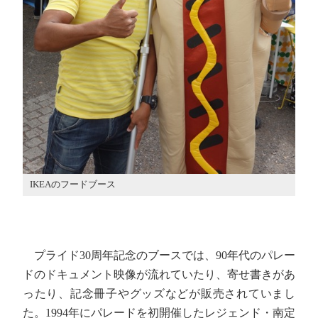
IKEAのフードブース
プライド30周年記念のブースでは、90年代のパレー
ドのドキュメント映像が流れていたり、寄せ書きがあ
ったり、記念冊子やグッズなどが販売されていまし
た。1994年にパレードを初開催したレジェンド・南定