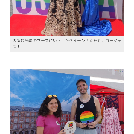
大阪観光局のブースにいらしたクイーンさんたち。ゴージャ
ス！