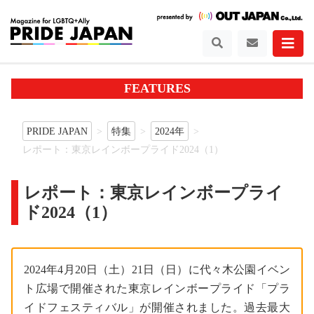
FEATURES
PRIDE JAPAN
特集
2024年
レポート：東京レインボープライド2024（1）
レポート：東京レインボープライ
ド2024（1）
2024年4月20日（土）21日（日）に代々木公園イベン
ト広場で開催された東京レインボープライド「プラ
イドフェスティバル」が開催されました。過去最大