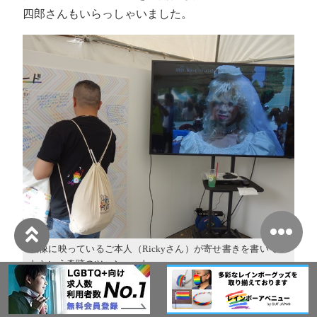
四郎さんもいらっしゃいました。
映像に映っているご本人（Rickyさん）が寄せ書きを書いてい
たという奇跡のツーショット