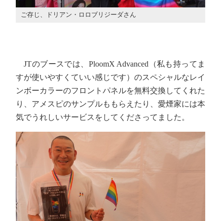
ご存じ、ドリアン・ロロブリジーダさん
JTのブースでは、PloomX Advanced（私も持ってま
すが使いやすくていい感じです）のスペシャルなレイ
ンボーカラーのフロントパネルを無料交換してくれた
り、アメスピのサンプルももらえたり、愛煙家には本
気でうれしいサービスをしてくださってました。