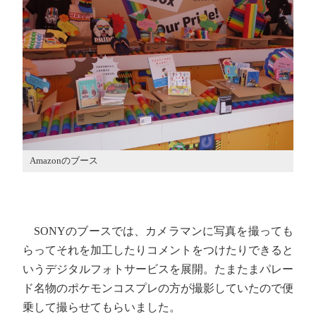
Amazonのブース
SONYのブースでは、カメラマンに写真を撮っても
らってそれを加工したりコメントをつけたりできると
いうデジタルフォトサービスを展開。たまたまパレー
ド名物のポケモンコスプレの方が撮影していたので便
乗して撮らせてもらいました。