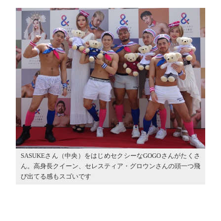
SASUKEさん（中央）をはじめセクシーなGOGOさんがたくさ
ん。高身長クイーン、セレスティア・グロウンさんの頭一つ飛
び出てる感もスゴいです