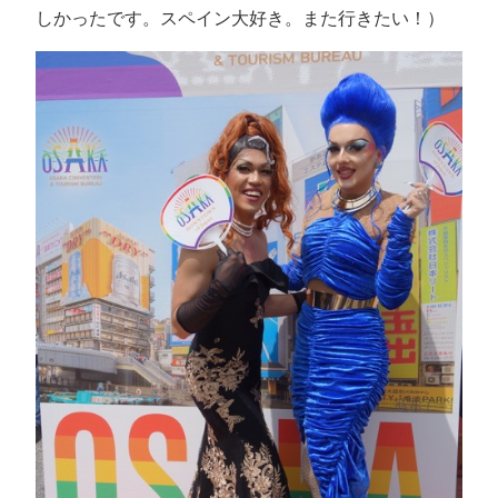
しかったです。スペイン大好き。また行きたい！）