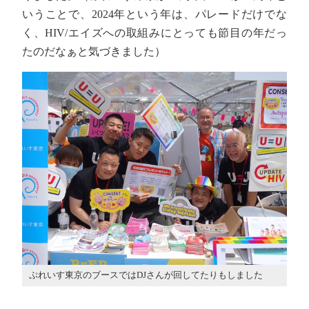
いうことで、2024年という年は、パレードだけでな
く、HIV/エイズへの取組みにとっても節目の年だっ
たのだなぁと気づきました）
ぷれいす東京のブースではDJさんが回してたりもしました