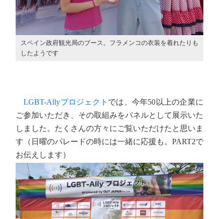
スペイン政府観光局のブース。フラメンコの衣装を着れたりも
したようです
LGBT-Allyプロジェクト
では、今年50以上の企業に
ご参加いただき、その取組みをパネルとして展示いた
しました。たくさんの方々にご覧いただけたと思いま
す（日曜のパレードの時には一緒に応援も。PART2で
お伝えします）