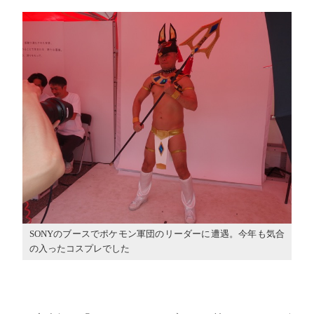
SONYのブースでポケモン軍団のリーダーに遭遇。今年も気合
の入ったコスプレでした