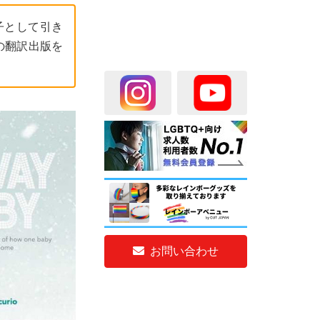
子として引き
の翻訳出版を
お問い合わせ