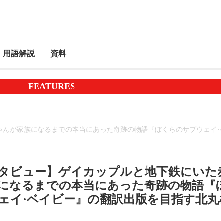
用語解説
資料
FEATURES
ゃんが家族になるまでの本当にあった奇跡の物語『ぼくらのサブウェイ·
タビュー】ゲイカップルと地下鉄にいた
になるまでの本当にあった奇跡の物語『
ェイ·ベイビー』の翻訳出版を目指す北丸